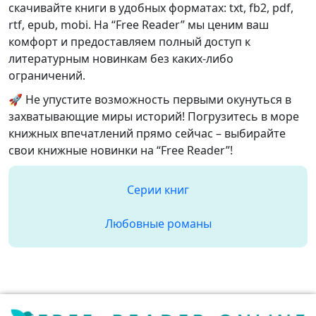
скачивайте книги в удобных форматах: txt, fb2, pdf,
rtf, epub, mobi. На “Free Reader” мы ценим ваш
комфорт и предоставляем полный доступ к
литературным новинкам без каких-либо
ограничений.
🚀 Не упустите возможность первыми окунуться в
захватывающие миры историй! Погрузитесь в море
книжных впечатлений прямо сейчас – выбирайте
свои книжные новинки на “Free Reader”!
Серии книг
Любовные романы