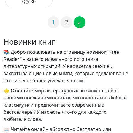
80
1
2
»
Новинки книг
📚 Добро пожаловать на страницу новинок “Free
Reader” – вашего идеального источника
литературных открытий! У нас всегда свежие и
захватывающие новые книги, которые сделают ваше
чтение еще более увлекательным.
🌟 Откройте мир литературных возможностей с
нашими последними книжными новинками. Любите
классику или предпочитаете современные
бестселлеры? У нас есть что-то для каждого
любителя слова.
📖 Читайте онлайн абсолютно бесплатно или