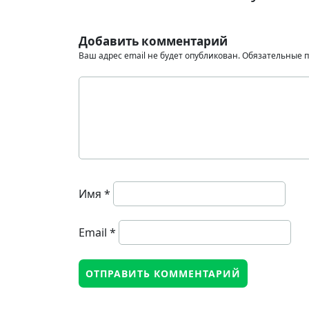
Добавить комментарий
Ваш адрес email не будет опубликован.
Обязательные 
Имя
*
Email
*