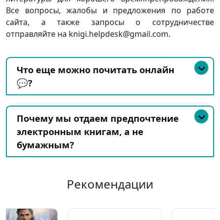
Все вопросы, жалобы и предложения по работе
сайта, а также запросы о сотрудничестве
отправляйте на knigi.helpdesk@gmail.com.
Что еще можно почитать онлайн
💬?
Почему мы отдаем предпочтение
электронным книгам, а не
бумажным?
Рекомендации