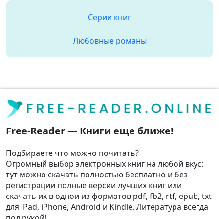
Серии книг
Любовные романы
Free-Reader — Книги еще ближе!
Подбираете что можно почитать?
Огромный выбор электронных книг на любой вкус:
тут можно скачать полностью бесплатно и без
регистрации полные версии лучших книг или
скачать их в однои из форматов pdf, fb2, rtf, epub, txt
для iPad, iPhone, Android и Kindle. Литература всегда
под рукой!