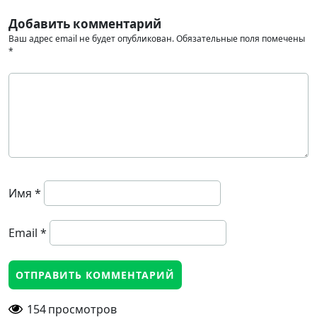
Добавить комментарий
Ваш адрес email не будет опубликован.
Обязательные поля помечены
*
Имя
*
Email
*
154
просмотров