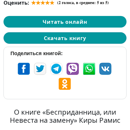
Оценить:
(
2
голоса, в среднем:
5
из 5)
Читать онлайн
Скачать книгу
Поделиться книгой:
О книге «Бесприданница, или
Невеста на замену» Киры Рамис