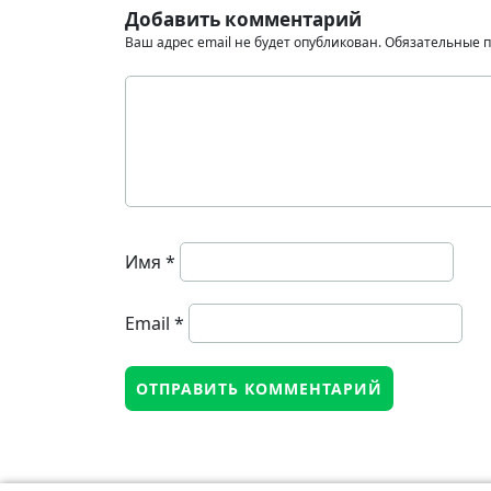
Добавить комментарий
Ваш адрес email не будет опубликован.
Обязательные 
Имя
*
Email
*