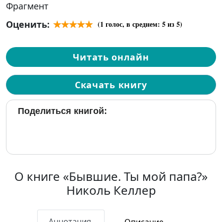
Фрагмент
Оценить:
(
1
голос, в среднем:
5
из 5)
Читать онлайн
Скачать книгу
Поделиться книгой:
О книге «Бывшие. Ты мой папа?»
Николь Келлер
Аннотация