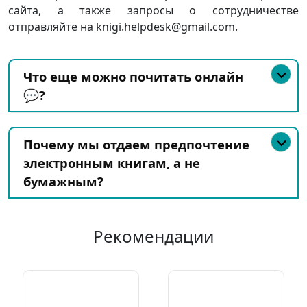
сайта, а также запросы о сотрудничестве
отправляйте на knigi.helpdesk@gmail.com.
Что еще можно почитать онлайн
💬?
Почему мы отдаем предпочтение
электронным книгам, а не
бумажным?
Рекомендации