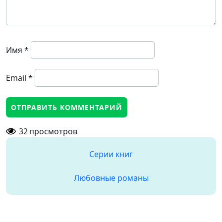
Имя
*
Email
*
32
просмотров
Серии книг
Любовные романы