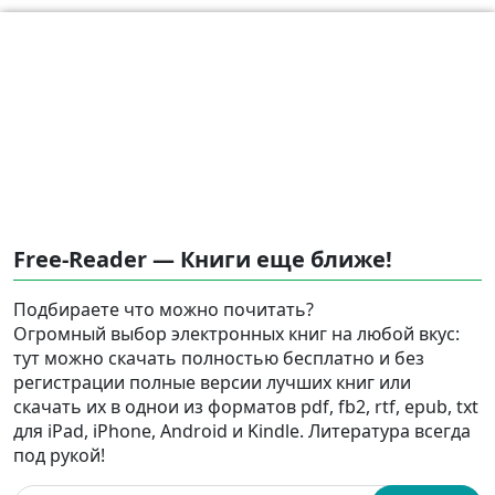
Free-Reader — Книги еще ближе!
Подбираете что можно почитать?
Огромный выбор электронных книг на любой вкус:
тут можно скачать полностью бесплатно и без
регистрации полные версии лучших книг или
скачать их в однои из форматов pdf, fb2, rtf, epub, txt
для iPad, iPhone, Android и Kindle. Литература всегда
под рукой!