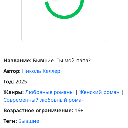
Название:
Бывшие. Ты мой папа?
Автор:
Николь Келлер
Год:
2025
Жанры:
Любовные романы
|
Женский роман
|
Современный любовный роман
Возрастное ограничение:
16+
Теги:
Бывшие