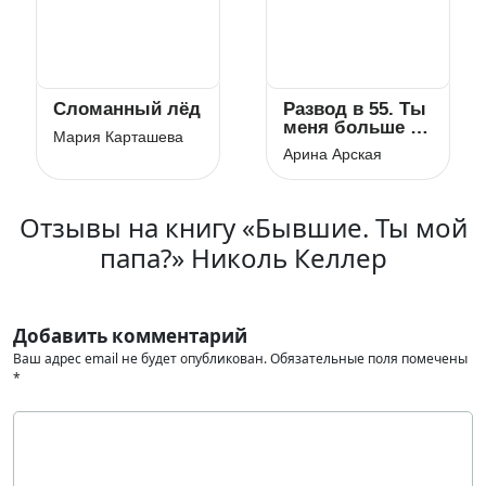
Сломанный лёд
Развод в 55. Ты
меня больше не
Мария Карташева
любишь
Арина Арская
Отзывы на книгу «Бывшие. Ты мой
папа?» Николь Келлер
Добавить комментарий
Ваш адрес email не будет опубликован.
Обязательные поля помечены
*