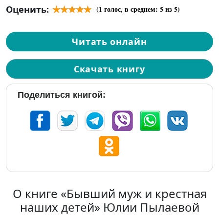
Оценить:
(
1
голос, в среднем:
5
из 5)
Читать онлайн
Скачать книгу
Поделиться книгой:
О книге «Бывший муж и крестная
наших детей» Юлии Пылаевой