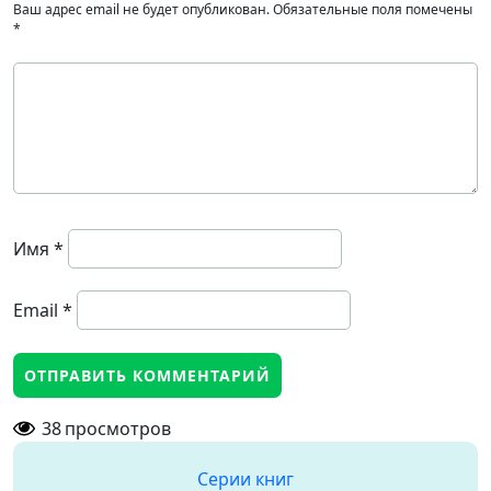
Ваш адрес email не будет опубликован.
Обязательные поля помечены
*
Имя
*
Email
*
38
просмотров
Серии книг