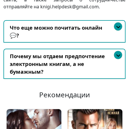
отправляйте на knigi.helpdesk@gmail.com.
Что еще можно почитать онлайн
💬?
Почему мы отдаем предпочтение
электронным книгам, а не
бумажным?
Рекомендации