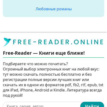
Любовные романы
Free-Reader — Книги еще ближе!
Подбираете что можно почитать?
Огромный выбор электронных книг на любой вкус:
тут можно скачать полностью бесплатно и без
регистрации полные версии лучших книг или
скачать их в однои из форматов pdf, fb2, rtf, epub, txt
для iPad, iPhone, Android и Kindle. Литература всегда
под рукой!
Найти