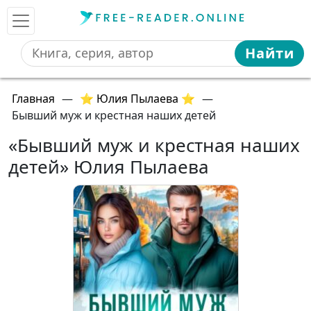
Найти
Главная
—
⭐ Юлия Пылаева ⭐
—
Бывший муж и крестная наших детей
«Бывший муж и крестная наших
детей» Юлия Пылаева