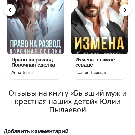
Право на развод.
Измена в самое
Порочная сделка
сердце
Анна Бигси
Ксения Нежная
Отзывы на книгу «Бывший муж и
крестная наших детей» Юлии
Пылаевой
Добавить комментарий