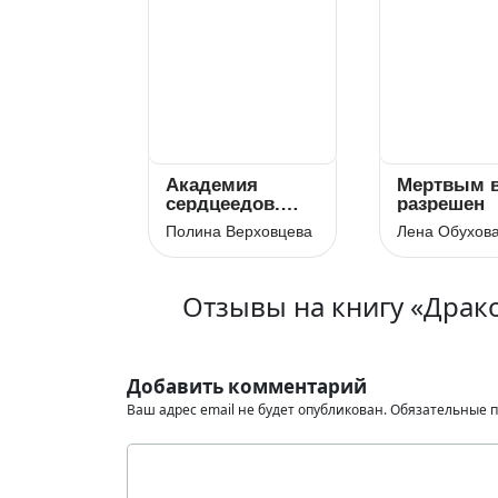
Академия
Мертвым 
сердцеедов.
разрешен
Отбор
Полина Верховцева
Лена Обухов
Отзывы на книгу «Драк
Добавить комментарий
Ваш адрес email не будет опубликован.
Обязательные 