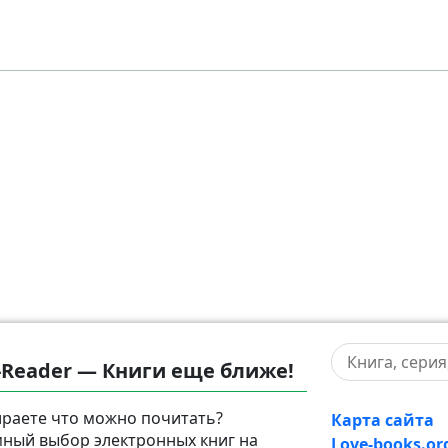
-Reader — Книги еще ближе!
раете что можно почитать?
Карта сайта
ный выбор электронных книг на
Love-books.or