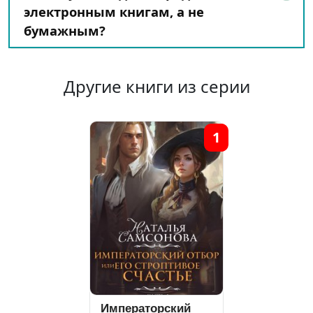
электронным книгам, а не
бумажным?
Другие книги из серии
1
Императорский