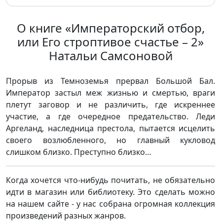
О книге «Императорский отбор,
или Его строптивое счастье – 2»
Натальи Самсоновой
Прорыв из Темноземья прервал Большой Бал.
Император застыл меж жизнью и смертью, враги
плетут заговор и не различить, где искреннее
участие, а где очередное предательство. Леди
Аргеланд, наследница престола, пытается исцелить
своего возлюбленного, но главный кукловод
слишком близко. Преступно близко…
Когда хочется что-нибудь почитать, не обязательно
идти в магазин или библиотеку. Это сделать можно
на нашем сайте - у нас собрана огромная коллекция
произведений разных жанров.