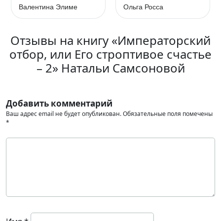
Валентина Элиме
Ольга Росса
Отзывы на книгу «Императорский
отбор, или Его строптивое счастье
– 2» Натальи Самсоновой
Добавить комментарий
Ваш адрес email не будет опубликован.
Обязательные поля помечены
*