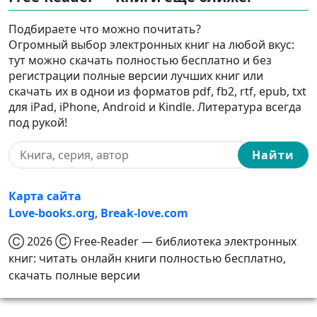
Подбираете что можно почитать?
Огромный выбор электронных книг на любой вкус:
тут можно скачать полностью бесплатно и без
регистрации полные версии лучших книг или
скачать их в однои из форматов pdf, fb2, rtf, epub, txt
для iPad, iPhone, Android и Kindle. Литература всегда
под рукой!
Найти
Карта сайта
Love-books.org
,
Break-love.com
Ⓒ 2026 Ⓒ Free-Reader — библиотека электронных
книг: читать онлайн книги полностью бесплатно,
скачать полные версии