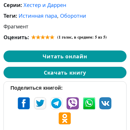
Серии:
Хестер и Даррен
Теги:
Истинная пара
,
Оборотни
Фрагмент
Оценить:
(
1
голос, в среднем:
5
из 5)
Читать онлайн
Скачать книгу
Поделиться книгой: