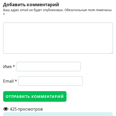
Добавить комментарий
Ваш адрес email не будет опубликован.
Обязательные поля помечены
*
Имя
*
Email
*
425
просмотров