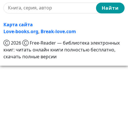
Найти
Карта сайта
Love-books.org
,
Break-love.com
Ⓒ 2026 Ⓒ Free-Reader — библиотека электронных
книг: читать онлайн книги полностью бесплатно,
скачать полные версии