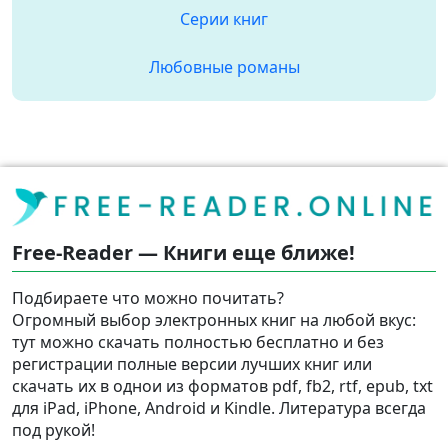
Серии книг
Любовные романы
Free-Reader — Книги еще ближе!
Подбираете что можно почитать?
Огромный выбор электронных книг на любой вкус:
тут можно скачать полностью бесплатно и без
регистрации полные версии лучших книг или
скачать их в однои из форматов pdf, fb2, rtf, epub, txt
для iPad, iPhone, Android и Kindle. Литература всегда
под рукой!