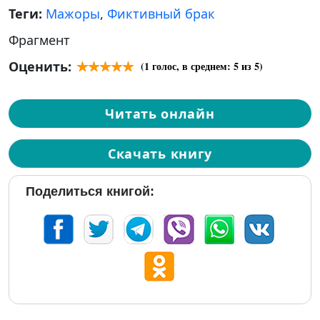
Теги:
Мажоры
,
Фиктивный брак
Фрагмент
Оценить:
(
1
голос, в среднем:
5
из 5)
Читать онлайн
Скачать книгу
Поделиться книгой: