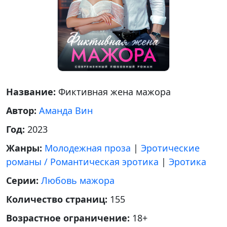
Название:
Фиктивная жена мажора
Автор:
Аманда Вин
Год:
2023
Жанры:
Молодежная проза
|
Эротические
романы / Романтическая эротика
|
Эротика
Серии:
Любовь мажора
Количество страниц:
155
Возрастное ограничение:
18+