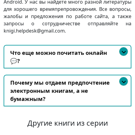
Android. У нас вы найдете много разной литературы
для хорошего времяпрепровождения. Все вопросы,
жалобы и предложения по работе сайта, а также
запросы о сотрудничестве отправляйте на
knigi.helpdesk@gmail.com.
Что еще можно почитать онлайн
💬?
Почему мы отдаем предпочтение
электронным книгам, а не
бумажным?
Другие книги из серии