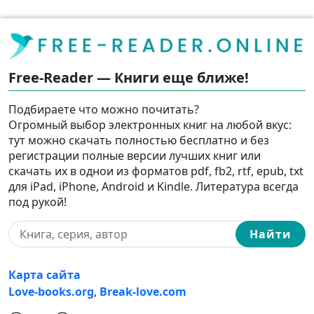
Free-Reader — Книги еще ближе!
Подбираете что можно почитать?
Огромный выбор электронных книг на любой вкус:
тут можно скачать полностью бесплатно и без
регистрации полные версии лучших книг или
скачать их в однои из форматов pdf, fb2, rtf, epub, txt
для iPad, iPhone, Android и Kindle. Литература всегда
под рукой!
Найти
Карта сайта
Love-books.org
,
Break-love.com