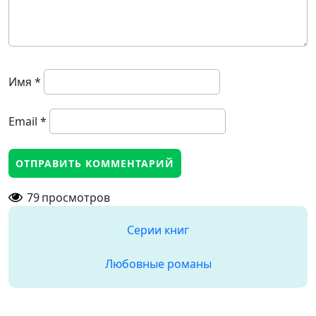
Имя
*
Email
*
79
просмотров
Серии книг
Любовные романы