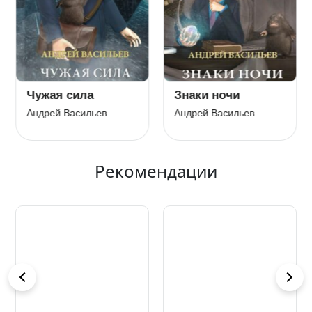
Чужая сила
Знаки ночи
Андрей Васильев
Андрей Васильев
Рекомендации