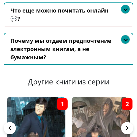
Что еще можно почитать онлайн
💬?
Почему мы отдаем предпочтение
электронным книгам, а не
бумажным?
Другие книги из серии
1
2