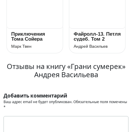
Приключения
Файролл-13. Петля
Тома Сойера
судеб. Том 2
Марк Твен
Андрей Васильев
Отзывы на книгу «Грани сумерек»
Андрея Васильева
Добавить комментарий
Ваш адрес email не будет опубликован.
Обязательные поля помечены
*