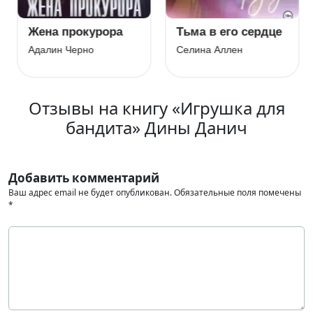
Жена прокурора
Тьма в его сердце
Адалин Черно
Селина Аллен
Отзывы на книгу «Игрушка для
бандита» Дины Данич
Добавить комментарий
Ваш адрес email не будет опубликован.
Обязательные поля помечены
*