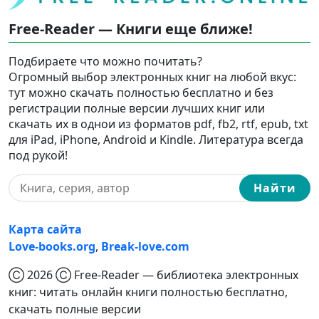
Free-Reader — Книги еще ближе!
Подбираете что можно почитать?
Огромный выбор электронных книг на любой вкус:
тут можно скачать полностью бесплатно и без
регистрации полные версии лучших книг или
скачать их в однои из форматов pdf, fb2, rtf, epub, txt
для iPad, iPhone, Android и Kindle. Литература всегда
под рукой!
Найти
Карта сайта
Love-books.org
,
Break-love.com
Ⓒ 2026 Ⓒ Free-Reader — библиотека электронных
книг: читать онлайн книги полностью бесплатно,
скачать полные версии