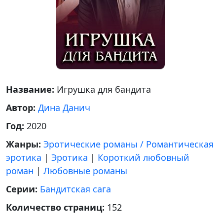
Название:
Игрушка для бандита
Автор:
Дина Данич
Год:
2020
Жанры:
Эротические романы / Романтическая
эротика
|
Эротика
|
Короткий любовный
роман
|
Любовные романы
Серии:
Бандитская сага
Количество страниц:
152