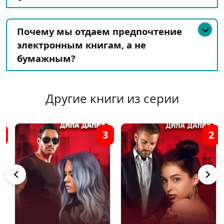
Почему мы отдаем предпочтение
электронным книгам, а не
бумажным?
Другие книги из серии
3
2