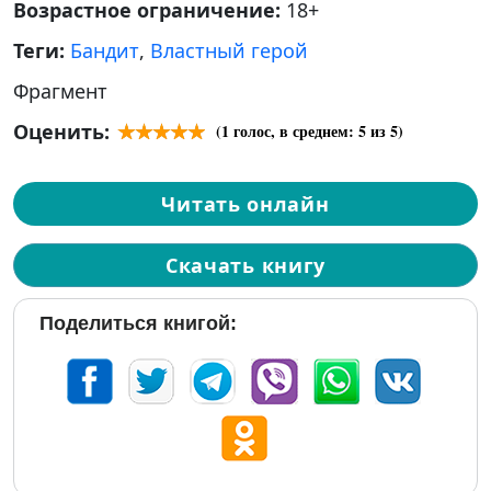
Возрастное ограничение:
18+
Теги:
Бандит
,
Властный герой
Фрагмент
Оценить:
(
1
голос, в среднем:
5
из 5)
Читать онлайн
Скачать книгу
Поделиться книгой: