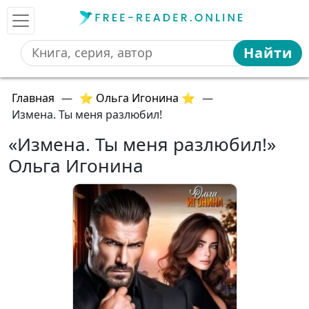
Найти
Главная
—
⭐ Ольга Игонина ⭐
—
Измена. Ты меня разлюбил!
«Измена. Ты меня разлюбил!»
Ольга Игонина