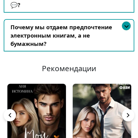
💬?
Почему мы отдаем предпочтение
электронным книгам, а не
бумажным?
Рекомендации