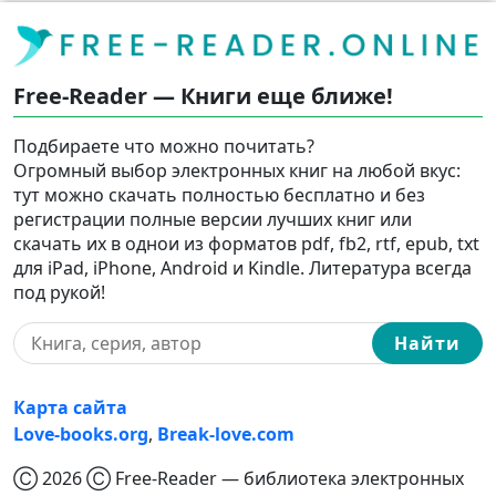
Free-Reader — Книги еще ближе!
Подбираете что можно почитать?
Огромный выбор электронных книг на любой вкус:
тут можно скачать полностью бесплатно и без
регистрации полные версии лучших книг или
скачать их в однои из форматов pdf, fb2, rtf, epub, txt
для iPad, iPhone, Android и Kindle. Литература всегда
под рукой!
Найти
Карта сайта
Love-books.org
,
Break-love.com
Ⓒ 2026 Ⓒ Free-Reader — библиотека электронных