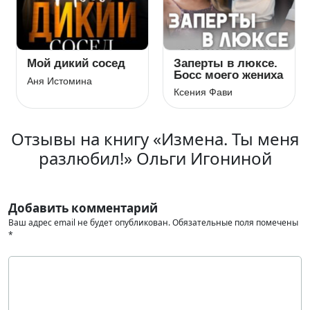
Мой дикий сосед
Заперты в люксе.
Босс моего жениха
Аня Истомина
Ксения Фави
Отзывы на книгу «Измена. Ты меня
разлюбил!» Ольги Игониной
Добавить комментарий
Ваш адрес email не будет опубликован.
Обязательные поля помечены
*