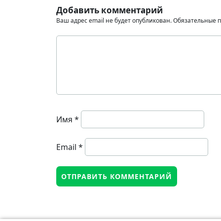
Добавить комментарий
Ваш адрес email не будет опубликован.
Обязательные 
Имя
*
Email
*