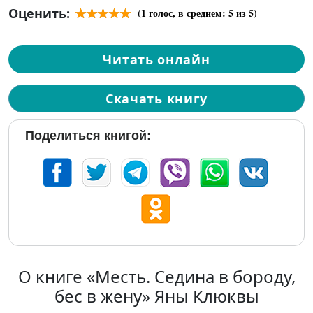
Оценить:
(
1
голос, в среднем:
5
из 5)
Читать онлайн
Скачать книгу
Поделиться книгой:
О книге «Месть. Седина в бороду,
бес в жену» Яны Клюквы