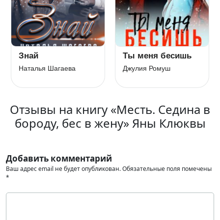
Знай
Ты меня бесишь
Наталья Шагаева
Джулия Ромуш
Отзывы на книгу «Месть. Седина в
бороду, бес в жену» Яны Клюквы
Добавить комментарий
Ваш адрес email не будет опубликован.
Обязательные поля помечены
*