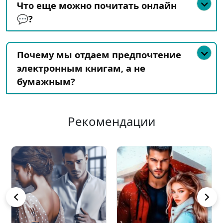
Что еще можно почитать онлайн
💬?
Почему мы отдаем предпочтение
электронным книгам, а не
бумажным?
Рекомендации