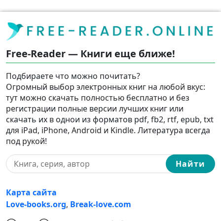
Free-Reader — Книги еще ближе!
Подбираете что можно почитать?
Огромный выбор электронных книг на любой вкус:
тут можно скачать полностью бесплатно и без
регистрации полные версии лучших книг или
скачать их в однои из форматов pdf, fb2, rtf, epub, txt
для iPad, iPhone, Android и Kindle. Литература всегда
под рукой!
Найти
Карта сайта
Love-books.org
,
Break-love.com