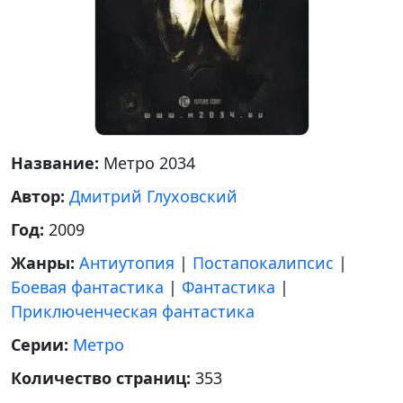
Название:
Метро 2034
Автор:
Дмитрий Глуховский
Год:
2009
Жанры:
Антиутопия
|
Постапокалипсис
|
Боевая фантастика
|
Фантастика
|
Приключенческая фантастика
Серии:
Метро
Количество страниц:
353