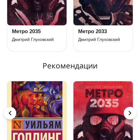
Метро 2035
Метро 2033
Дмитрий Глуховский
Дмитрий Глуховский
Рекомендации