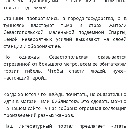
населена чудовищами. Отныне жизнь возможна
только под землей.
Станции превратились в города-государства, а в
туннелях властвуют тьма и страх. Жители
Севастопольской, маленькой подземной Спарты,
ценой невероятных усилий выживают на своей
станции и обороняют ее.
Но однажды Севастопольская оказывается
отрезанной от большого метро, всем ее обитателям
грозит гибель. Чтобы спасти людей, нужен
настоящий герой…
Когда хочется что-нибудь почитать, не обязательно
идти в магазин или библиотеку. Это сделать можно
на нашем сайте - у нас собрана огромная коллекция
произведений разных жанров.
Наш литературный портал предлагает читать