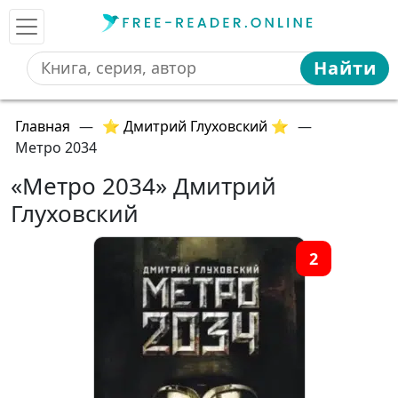
Найти
Главная
—
⭐ Дмитрий Глуховский ⭐
—
Метро 2034
«Метро 2034» Дмитрий
Глуховский
2