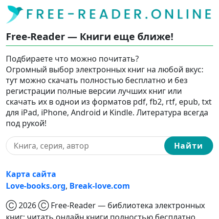
Free-Reader — Книги еще ближе!
Подбираете что можно почитать?
Огромный выбор электронных книг на любой вкус:
тут можно скачать полностью бесплатно и без
регистрации полные версии лучших книг или
скачать их в однои из форматов pdf, fb2, rtf, epub, txt
для iPad, iPhone, Android и Kindle. Литература всегда
под рукой!
Найти
Карта сайта
Love-books.org
,
Break-love.com
Ⓒ 2026 Ⓒ Free-Reader — библиотека электронных
книг: читать онлайн книги полностью бесплатно,