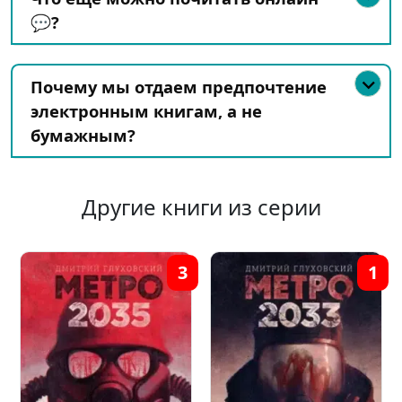
💬?
Почему мы отдаем предпочтение
электронным книгам, а не
бумажным?
Другие книги из серии
3
1