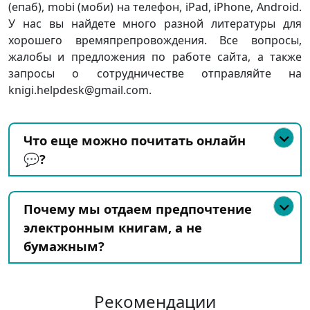
(епаб), mobi (моби) на телефон, iPad, iPhone, Android.
У нас вы найдете много разной литературы для
хорошего времяпрепровождения. Все вопросы,
жалобы и предложения по работе сайта, а также
запросы о сотрудничестве отправляйте на
knigi.helpdesk@gmail.com.
Что еще можно почитать онлайн
💬?
Почему мы отдаем предпочтение
электронным книгам, а не
бумажным?
Рекомендации