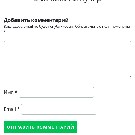
Добавить комментарий
Ваш адрес email не будет опубликован.
Обязательные поля помечены
*
Имя
*
Email
*