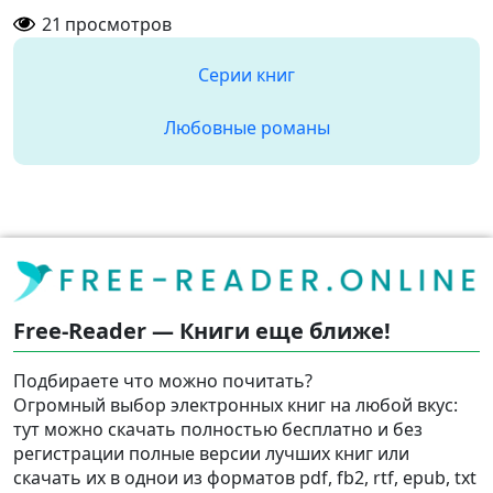
21
просмотров
Серии книг
Любовные романы
Free-Reader — Книги еще ближе!
Подбираете что можно почитать?
Огромный выбор электронных книг на любой вкус:
тут можно скачать полностью бесплатно и без
регистрации полные версии лучших книг или
скачать их в однои из форматов pdf, fb2, rtf, epub, txt