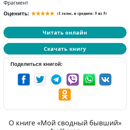
Фрагмент
Оценить:
(
1
голос, в среднем:
5
из 5)
Читать онлайн
Скачать книгу
Поделиться книгой:
О книге «Мой сводный бывший»