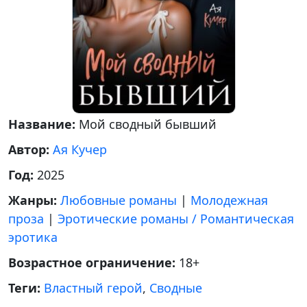
Название:
Мой сводный бывший
Автор:
Ая Кучер
Год:
2025
Жанры:
Любовные романы
|
Молодежная
проза
|
Эротические романы / Романтическая
эротика
Возрастное ограничение:
18+
Теги:
Властный герой
,
Сводные