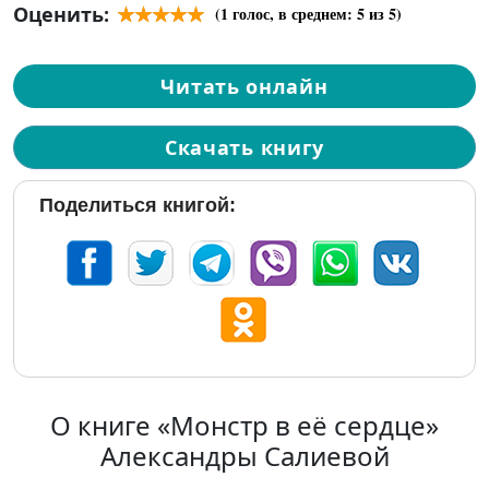
Оценить:
(
1
голос, в среднем:
5
из 5)
Читать онлайн
Скачать книгу
Поделиться книгой:
О книге «Монстр в её сердце»
Александры Салиевой