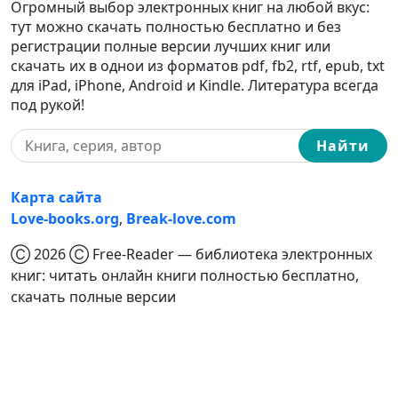
Огромный выбор электронных книг на любой вкус:
тут можно скачать полностью бесплатно и без
регистрации полные версии лучших книг или
скачать их в однои из форматов pdf, fb2, rtf, epub, txt
для iPad, iPhone, Android и Kindle. Литература всегда
под рукой!
Найти
Карта сайта
Love-books.org
,
Break-love.com
Ⓒ 2026 Ⓒ Free-Reader — библиотека электронных
книг: читать онлайн книги полностью бесплатно,
скачать полные версии