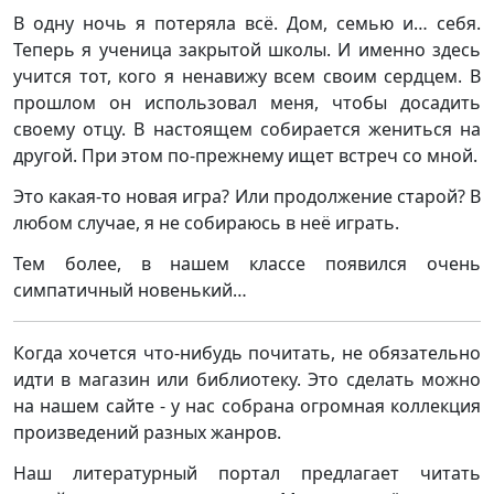
В одну ночь я потеряла всё. Дом, семью и… себя.
Теперь я ученица закрытой школы. И именно здесь
учится тот, кого я ненавижу всем своим сердцем. В
прошлом он использовал меня, чтобы досадить
своему отцу. В настоящем собирается жениться на
другой. При этом по-прежнему ищет встреч со мной.
Это какая-то новая игра? Или продолжение старой? В
любом случае, я не собираюсь в неё играть.
Тем более, в нашем классе появился очень
симпатичный новенький…
Когда хочется что-нибудь почитать, не обязательно
идти в магазин или библиотеку. Это сделать можно
на нашем сайте - у нас собрана огромная коллекция
произведений разных жанров.
Наш литературный портал предлагает читать