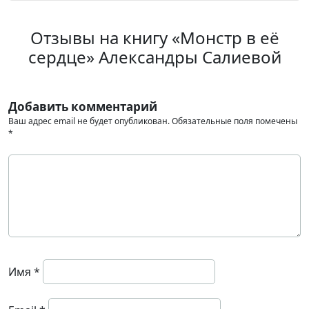
Отзывы на книгу «Монстр в её
сердце» Александры Салиевой
Добавить комментарий
Ваш адрес email не будет опубликован.
Обязательные поля помечены
*
Имя
*