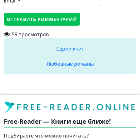
Email
*
59
просмотров
Серии книг
Любовные романы
Free-Reader — Книги еще ближе!
Подбираете что можно почитать?