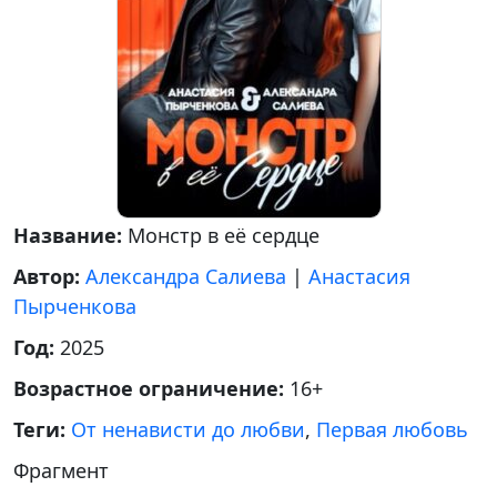
Название:
Монстр в её сердце
Автор:
Александра Салиева
|
Анастасия
Пырченкова
Год:
2025
Возрастное ограничение:
16+
Теги:
От ненависти до любви
,
Первая любовь
Фрагмент