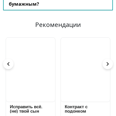
бумажным?
Рекомендации
Исправить всё.
Контракт с
(не) твой сын
подонком