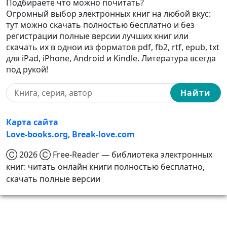
Подбираете что можно почитать?
Огромный выбор электронных книг на любой вкус:
тут можно скачать полностью бесплатно и без
регистрации полные версии лучших книг или
скачать их в однои из форматов pdf, fb2, rtf, epub, txt
для iPad, iPhone, Android и Kindle. Литература всегда
под рукой!
Найти
Карта сайта
Love-books.org
,
Break-love.com
Ⓒ 2026 Ⓒ Free-Reader — библиотека электронных
книг: читать онлайн книги полностью бесплатно,
скачать полные версии