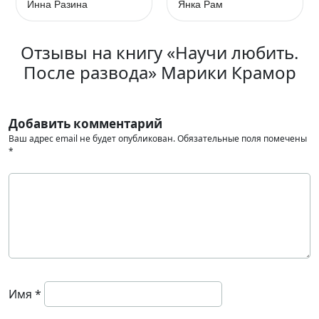
Инна Разина
Янка Рам
Отзывы на книгу «Научи любить.
После развода» Марики Крамор
Добавить комментарий
Ваш адрес email не будет опубликован.
Обязательные поля помечены
*
Имя
*