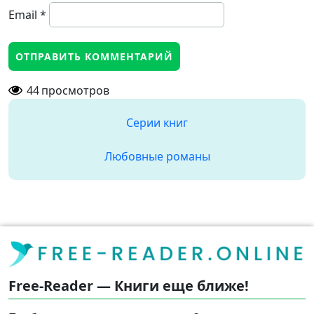
Email
*
44
просмотров
Серии книг
Любовные романы
Free-Reader — Книги еще ближе!