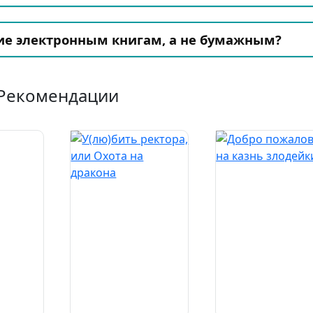
ие электронным книгам, а не бумажным?
Рекомендации