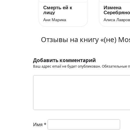
Смерть ей к
Измена
лицу
Серебряно
Дракона
Ани Марика
Алиса Лавро
Отзывы на книгу «(не) Мо
Добавить комментарий
Ваш адрес email не будет опубликован.
Обязательные 
Имя
*