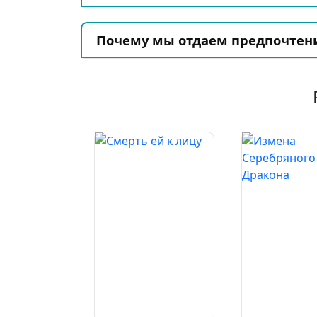
Почему мы отдаем предпочтен