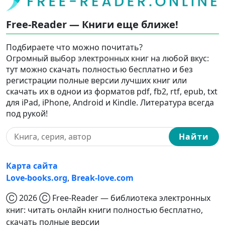
Free-Reader — Книги еще ближе!
Подбираете что можно почитать?
Огромный выбор электронных книг на любой вкус:
тут можно скачать полностью бесплатно и без
регистрации полные версии лучших книг или
скачать их в однои из форматов pdf, fb2, rtf, epub, txt
для iPad, iPhone, Android и Kindle. Литература всегда
под рукой!
Найти
Карта сайта
Love-books.org
,
Break-love.com
Ⓒ 2026 Ⓒ Free-Reader — библиотека электронных
книг: читать онлайн книги полностью бесплатно,
скачать полные версии