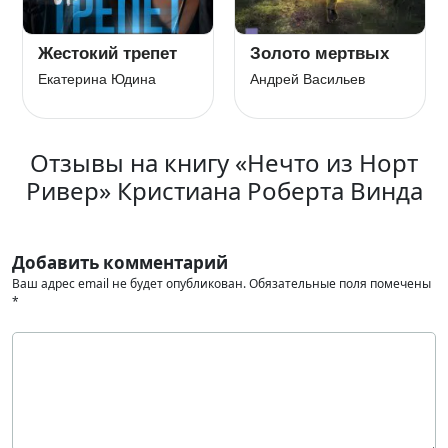
Жестокий трепет
Золото мертвых
Екатерина Юдина
Андрей Васильев
Отзывы на книгу «Нечто из Норт
Ривер» Кристиана Роберта Винда
Добавить комментарий
Ваш адрес email не будет опубликован.
Обязательные поля помечены
*