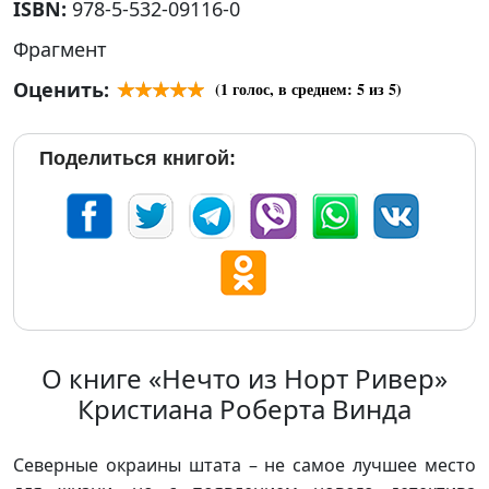
ISBN:
978-5-532-09116-0
Фрагмент
Оценить:
(
1
голос, в среднем:
5
из 5)
Поделиться книгой:
О книге «Нечто из Норт Ривер»
Кристиана Роберта Винда
Северные окраины штата – не самое лучшее место