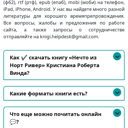
(фб2), rtf (ртф), epub (епаб), mobi (моби) на телефон,
iPad, iPhone, Android. У нас вы найдете много разной
литературы для хорошего времяпрепровождения.
Все вопросы, жалобы и предложения по работе
сайта, а также запросы о сотрудничестве
отправляйте на knigi.helpdesk@gmail.com.
Как ✔️ скачать книгу «Нечто из
Норт Ривер» Кристиана Роберта
Винда?
Какие форматы книги есть?
Что еще можно почитать онлайн
💬?