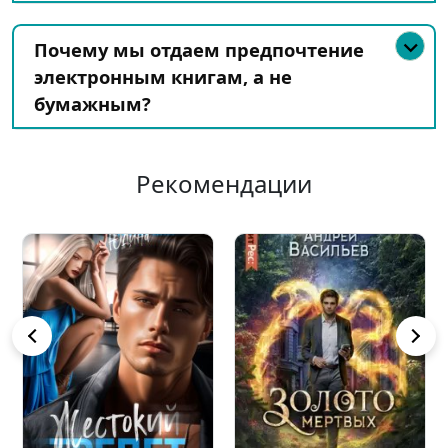
Почему мы отдаем предпочтение
электронным книгам, а не
бумажным?
Рекомендации