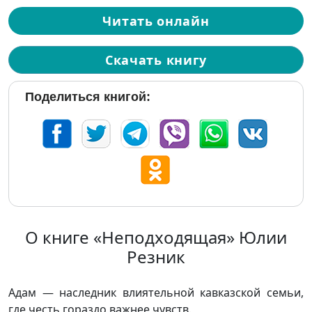
Читать онлайн
Скачать книгу
Поделиться книгой:
О книге «Неподходящая» Юлии
Резник
Адам — наследник влиятельной кавказской семьи,
где честь гораздо важнее чувств.