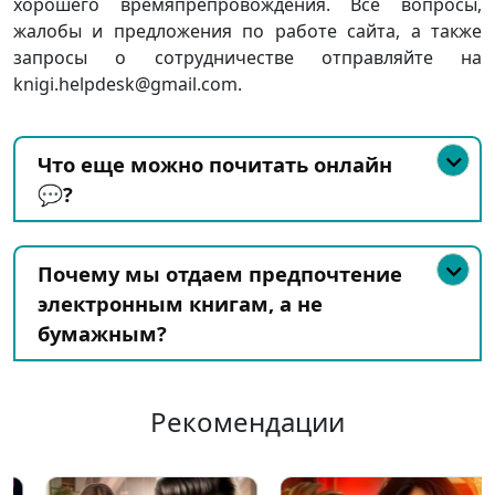
хорошего времяпрепровождения. Все вопросы,
жалобы и предложения по работе сайта, а также
запросы о сотрудничестве отправляйте на
knigi.helpdesk@gmail.com.
Что еще можно почитать онлайн
💬?
Почему мы отдаем предпочтение
электронным книгам, а не
бумажным?
Рекомендации