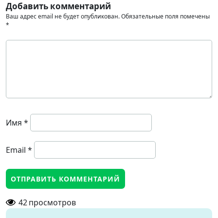
Добавить комментарий
Ваш адрес email не будет опубликован.
Обязательные поля помечены
*
Имя
*
Email
*
42
просмотров