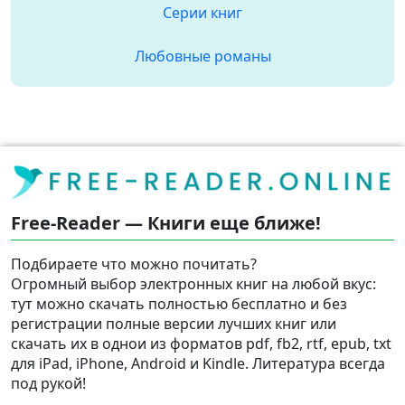
Серии книг
Любовные романы
Free-Reader — Книги еще ближе!
Подбираете что можно почитать?
Огромный выбор электронных книг на любой вкус:
тут можно скачать полностью бесплатно и без
регистрации полные версии лучших книг или
скачать их в однои из форматов pdf, fb2, rtf, epub, txt
для iPad, iPhone, Android и Kindle. Литература всегда
под рукой!