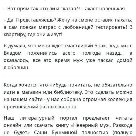
– Вот прям так что ли и сказал?? – ахает новенькая.
– Да! Представляешь? Жену на смене оставил пахать,
а сам поехал матрас с любовницей тестировать! В
квартиру, где они живут!
Я думала, что меня ждет счастливый брак, ведь мы с
Владом поженились всего полгода назад… а
оказалось, все это время муж уже таскал домой
любовниц.
Когда хочется что-нибудь почитать, не обязательно
идти в магазин или библиотеку. Это сделать можно
на нашем сайте - у нас собрана огромная коллекция
произведений разных жанров.
Наш литературный портал предлагает читать
онлайн или скачать книгу «Неверный муж. Развода
не будет» Саши Бушминой полностью (полную