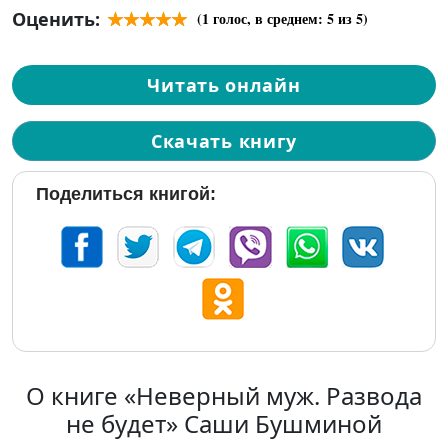
Оценить:
(
1
голос, в среднем:
5
из 5)
Читать онлайн
Скачать книгу
Поделиться книгой:
О книге «Неверный муж. Развода
не будет» Саши Бушминой