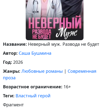
Название:
Неверный муж. Развода не будет
Автор:
Саша Бушмина
Год:
2026
Жанры:
Любовные романы
|
Современная
проза
Возрастное ограничение:
16+
Теги:
Властный герой
Фрагмент