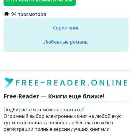
94
просмотров
Серии книг
Любовные романы
Free-Reader — Книги еще ближе!
Подбираете что можно почитать?
Огромный выбор электронных книг на любой вкус:
тут можно скачать полностью бесплатно и без
регистрации полные версии лучших книг или