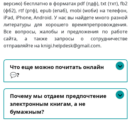
версию) бесплатно в форматах pdf (пдф), txt (тхт), fb2
(фб2), rtf (ртф), epub (епаб), mobi (моби) на телефон,
iPad, iPhone, Android. У нас вы найдете много разной
литературы для хорошего времяпрепровождения.
Все вопросы, жалобы и предложения по работе
сайта, а также запросы о сотрудничестве
отправляйте на knigi.helpdesk@gmail.com.
Что еще можно почитать онлайн
💬?
Почему мы отдаем предпочтение
электронным книгам, а не
бумажным?