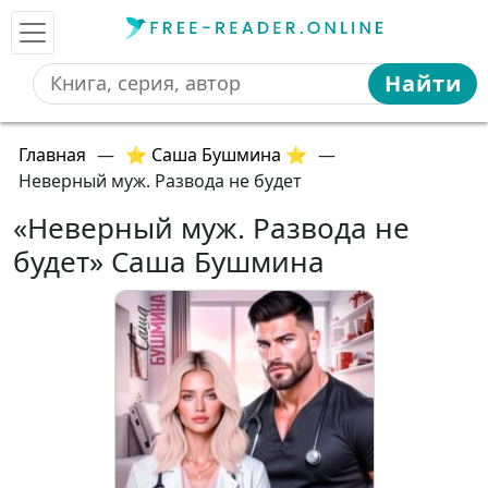
Найти
Главная
—
⭐ Саша Бушмина ⭐
—
Неверный муж. Развода не будет
«Неверный муж. Развода не
будет» Саша Бушмина