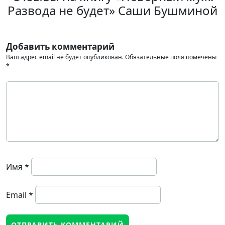
Развода не будет» Саши Бушминой
Добавить комментарий
Ваш адрес email не будет опубликован.
Обязательные поля помечены
*
Имя
*
Email
*