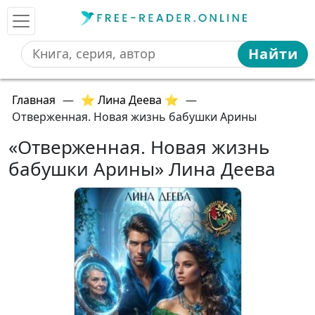
Найти
Главная
—
⭐ Лина Деева ⭐
—
Отверженная. Новая жизнь бабушки Арины
«Отверженная. Новая жизнь
бабушки Арины» Лина Деева