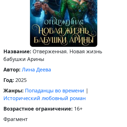
Название:
Отверженная. Новая жизнь
бабушки Арины
Автор:
Лина Деева
Год:
2025
Жанры:
Попаданцы во времени
|
Исторический любовный роман
Возрастное ограничение:
16+
Фрагмент