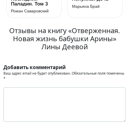
Паладин. Том 3
Марьяна Брай
Роман Саваровский
Отзывы на книгу «Отверженная.
Новая жизнь бабушки Арины»
Лины Деевой
Добавить комментарий
Ваш адрес email не будет опубликован.
Обязательные поля помечены
*