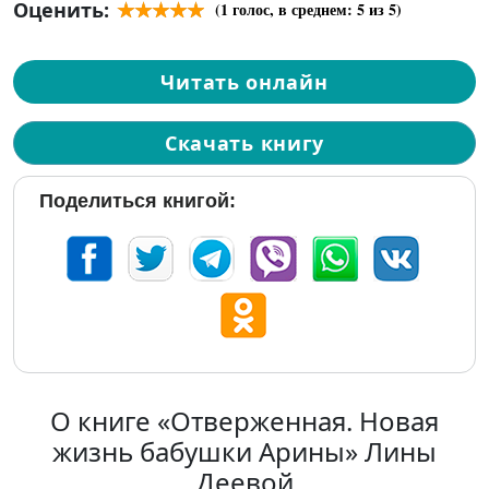
Оценить:
(
1
голос, в среднем:
5
из 5)
Читать онлайн
Скачать книгу
Поделиться книгой:
О книге «Отверженная. Новая
жизнь бабушки Арины» Лины
Деевой