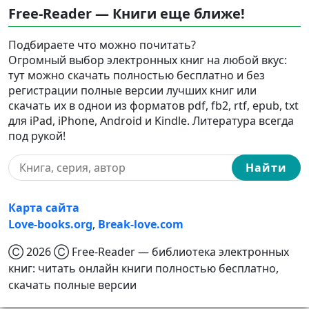
Free-Reader — Книги еще ближе!
Подбираете что можно почитать?
Огромный выбор электронных книг на любой вкус:
тут можно скачать полностью бесплатно и без
регистрации полные версии лучших книг или
скачать их в однои из форматов pdf, fb2, rtf, epub, txt
для iPad, iPhone, Android и Kindle. Литература всегда
под рукой!
Найти
Карта сайта
Love-books.org
,
Break-love.com
Ⓒ 2026 Ⓒ Free-Reader — библиотека электронных
книг: читать онлайн книги полностью бесплатно,
скачать полные версии