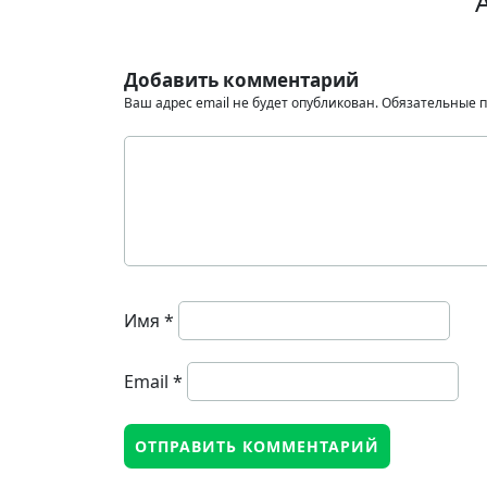
Добавить комментарий
Ваш адрес email не будет опубликован.
Обязательные 
Имя
*
Email
*