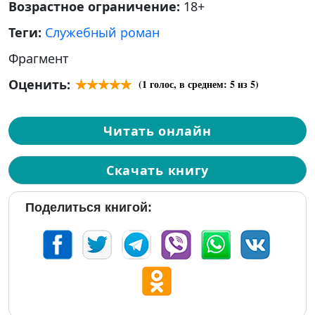
Возрастное ограничение:
18+
Теги:
Служебный роман
Фрагмент
Оценить:
(
1
голос, в среднем:
5
из 5)
Читать онлайн
Скачать книгу
Поделиться книгой: