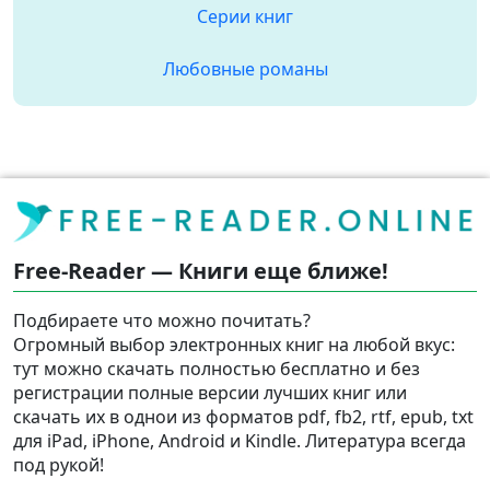
Серии книг
Любовные романы
Free-Reader — Книги еще ближе!
Подбираете что можно почитать?
Огромный выбор электронных книг на любой вкус:
тут можно скачать полностью бесплатно и без
регистрации полные версии лучших книг или
скачать их в однои из форматов pdf, fb2, rtf, epub, txt
для iPad, iPhone, Android и Kindle. Литература всегда
под рукой!