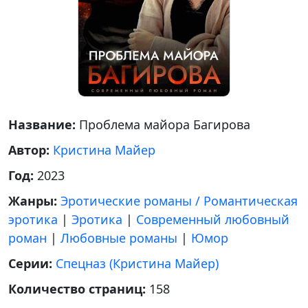
Название:
Проблема майора Багирова
Автор:
Кристина Майер
Год:
2023
Жанры:
Эротические романы / Романтическая
эротика
|
Эротика
|
Современный любовный
роман
|
Любовные романы
|
Юмор
Серии:
Спецназ (Кристина Майер)
Количество страниц:
158