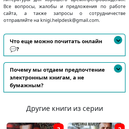
Все вопросы, жалобы и предложения по работе
сайта, а также запросы о сотрудничестве
отправляйте на knigi.helpdesk@gmail.com.
Что еще можно почитать онлайн
💬?
Почему мы отдаем предпочтение
электронным книгам, а не
бумажным?
Другие книги из серии