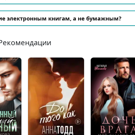
ие электронным книгам, а не бумажным?
Рекомендации