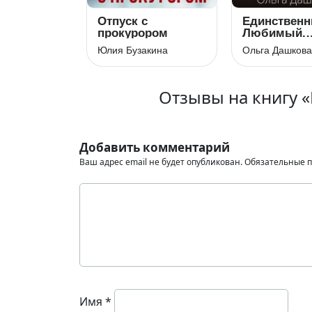
Отпуск с
Единственн
прокурором
Любимый.
Неверный
Юлия Бузакина
Ольга Дашкова
Отзывы на книгу «
Добавить комментарий
Ваш адрес email не будет опубликован.
Обязательные 
Имя
*