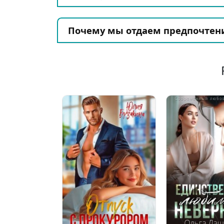
Почему мы отдаем предпочтен