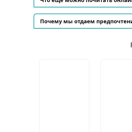
Почему мы отдаем предпочтен