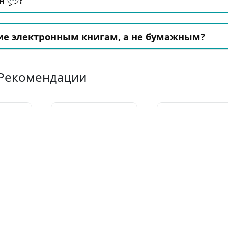
ие электронным книгам, а не бумажным?
Рекомендации