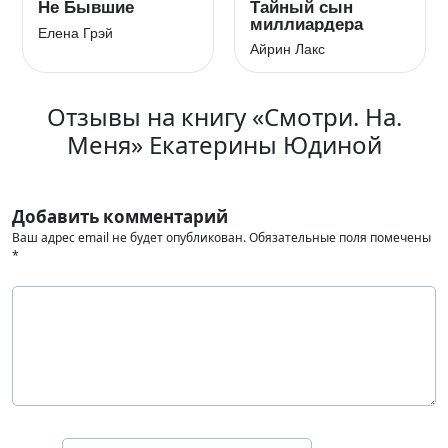
Не Бывшие
Тайный сын
миллиардера
Елена Грэй
Айрин Лакс
Отзывы на книгу «Смотри. На.
Меня» Екатерины Юдиной
Добавить комментарий
Ваш адрес email не будет опубликован.
Обязательные поля помечены
*