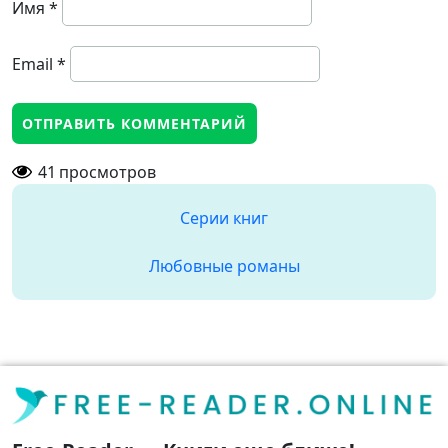
Имя
*
Email
*
41
просмотров
Серии книг
Любовные романы