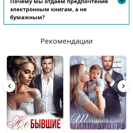
Почему мы отдаем предпочтение
электронным книгам, а не
бумажным?
Рекомендации