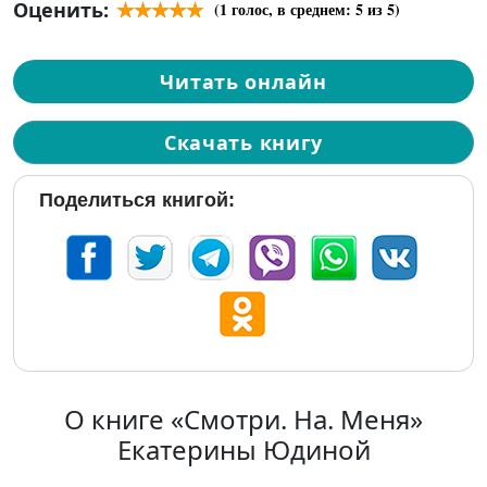
Оценить:
(
1
голос, в среднем:
5
из 5)
Читать онлайн
Скачать книгу
Поделиться книгой:
О книге «Смотри. На. Меня»
Екатерины Юдиной