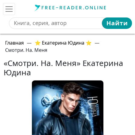
Найти
Главная
—
⭐ Екатерина Юдина ⭐
—
Смотри. На. Меня
«Смотри. На. Меня» Екатерина
Юдина