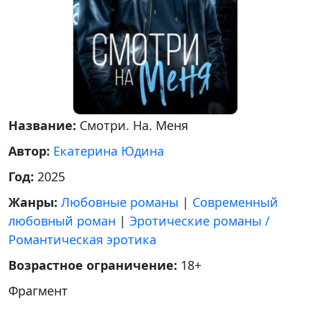
Название:
Смотри. На. Меня
Автор:
Екатерина Юдина
Год:
2025
Жанры:
Любовные романы
|
Современный
любовный роман
|
Эротические романы /
Романтическая эротика
Возрастное ограничение:
18+
Фрагмент