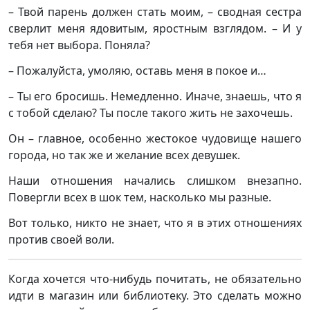
– Твой парень должен стать моим, – сводная сестра
сверлит меня ядовитым, яростным взглядом. – И у
тебя нет выбора. Поняла?
– Пожалуйста, умоляю, оставь меня в покое и…
– Ты его бросишь. Немедленно. Иначе, знаешь, что я
с тобой сделаю? Ты после такого жить не захочешь.
Он – главное, особенно жестокое чудовище нашего
города, но так же и желание всех девушек.
Наши отношения начались слишком внезапно.
Повергли всех в шок тем, насколько мы разные.
Вот только, никто не знает, что я в этих отношениях
против своей воли.
Когда хочется что-нибудь почитать, не обязательно
идти в магазин или библиотеку. Это сделать можно