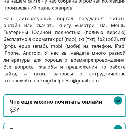
на нашем сайте - у нас собрана огромная коллекция
произведений разных жанров.
Наш литературный портал предлагает читать
онлайн или скачать книгу «Смотри. На. Меня»
Екатерины Юдиной полностью (полную версию)
бесплатно в форматах pdf (пдф), txt (тхт), fb2 (фб2), rtf
(ртф), epub (епаб), mobi (моби) на телефон, iPad,
iPhone, Android. У нас вы найдете много разной
литературы для хорошего времяпрепровождения.
Все вопросы, жалобы и предложения по работе
сайта, а также запросы о сотрудничестве
отправляйте на knigi.helpdesk@gmail.com.
Что еще можно почитать онлайн
💬?