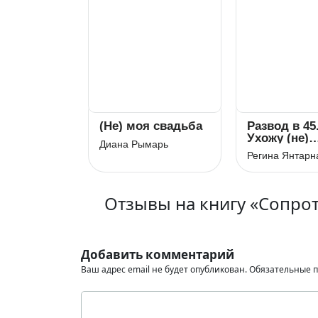
(Не) моя свадьба
Развод в 45
Ухожу (не)
Диана Рымарь
красиво
Регина Янтарн
Отзывы на книгу «Сопро
Добавить комментарий
Ваш адрес email не будет опубликован.
Обязательные 