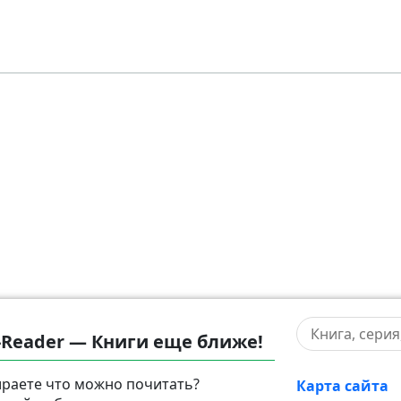
-Reader — Книги еще ближе!
раете что можно почитать?
Карта сайта