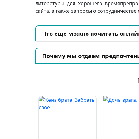
литературы для хорошего времяпрепро
сайта, а также запросы о сотрудничестве 
Что еще можно почитать онлай
Почему мы отдаем предпочтен