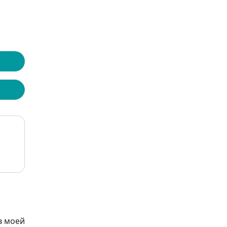
в моей