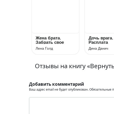
Жена брата.
Дочь врага.
Забрать свое
Расплата
Лена Голд
Дина Данич
Отзывы на книгу «Вернуть
Добавить комментарий
Ваш адрес email не будет опубликован.
Обязательные 