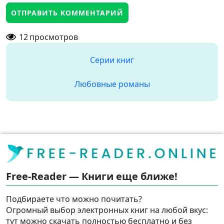
12
просмотров
Серии книг
Любовные романы
Free-Reader — Книги еще ближе!
Подбираете что можно почитать?
Огромный выбор электронных книг на любой вкус:
тут можно скачать полностью бесплатно и без