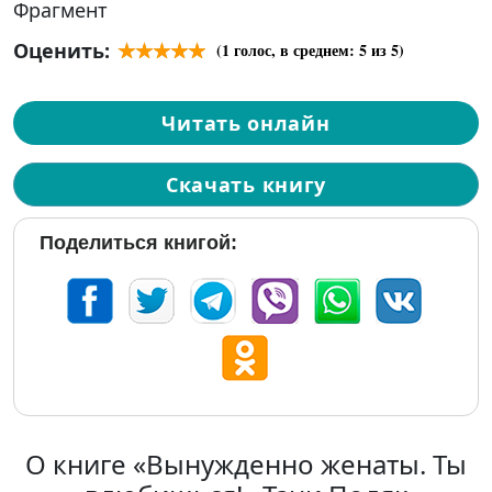
Фрагмент
Оценить:
(
1
голос, в среднем:
5
из 5)
Читать онлайн
Скачать книгу
Поделиться книгой:
О книге «Вынужденно женаты. Ты