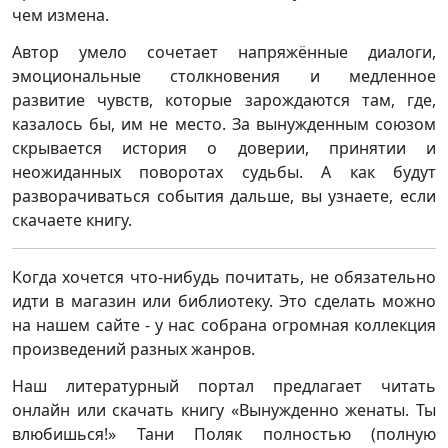
чем измена.
Автор умело сочетает напряжённые диалоги,
эмоциональные столкновения и медленное
развитие чувств, которые зарождаются там, где,
казалось бы, им не место. За вынужденным союзом
скрывается история о доверии, принятии и
неожиданных поворотах судьбы. А как будут
разворачиваться события дальше, вы узнаете, если
скачаете книгу.
Когда хочется что-нибудь почитать, не обязательно
идти в магазин или библиотеку. Это сделать можно
на нашем сайте - у нас собрана огромная коллекция
произведений разных жанров.
Наш литературный портал предлагает читать
онлайн или скачать книгу «Вынужденно женаты. Ты
влюбишься!» Тани Поляк полностью (полную