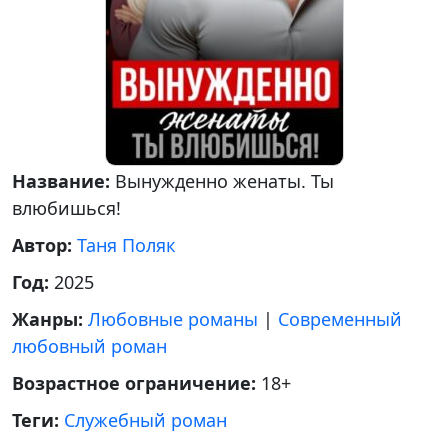
Название:
Вынужденно женаты. Ты
влюбишься!
Автор:
Таня Поляк
Год:
2025
Жанры:
Любовные романы
|
Современный
любовный роман
Возрастное ограничение:
18+
Теги:
Служебный роман