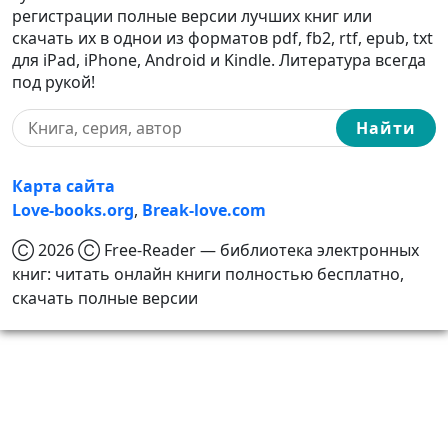
регистрации полные версии лучших книг или
скачать их в однои из форматов pdf, fb2, rtf, epub, txt
для iPad, iPhone, Android и Kindle. Литература всегда
под рукой!
Найти
Карта сайта
Love-books.org
,
Break-love.com
Ⓒ 2026 Ⓒ Free-Reader — библиотека электронных
книг: читать онлайн книги полностью бесплатно,
скачать полные версии