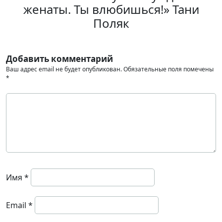
женаты. Ты влюбишься!» Тани
Поляк
Добавить комментарий
Ваш адрес email не будет опубликован.
Обязательные поля помечены
*
Имя
*
Email
*