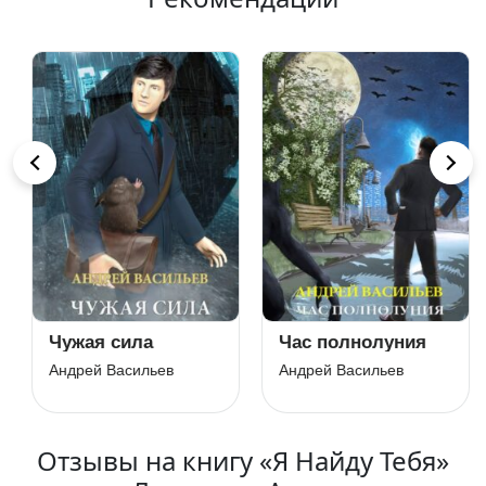
Чужая сила
Час полнолуния
Андрей Васильев
Андрей Васильев
Отзывы на книгу «Я Найду Тебя»