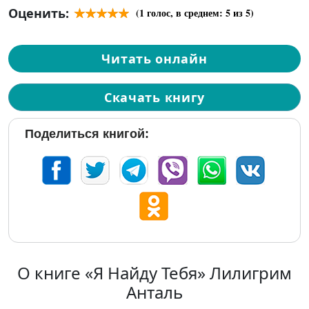
Оценить:
(
1
голос, в среднем:
5
из 5)
Читать онлайн
Скачать книгу
Поделиться книгой:
О книге «Я Найду Тебя» Лилигрим
Анталь