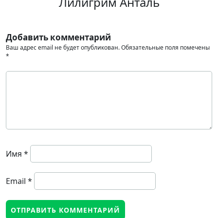
Лилигрим Анталь
Добавить комментарий
Ваш адрес email не будет опубликован.
Обязательные поля помечены
*
Имя
*
Email
*