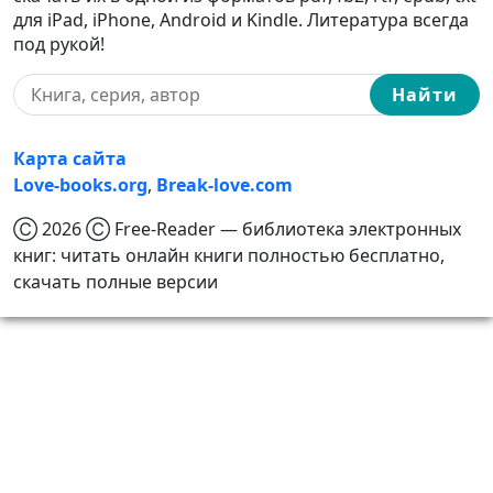
для iPad, iPhone, Android и Kindle. Литература всегда
под рукой!
Найти
Карта сайта
Love-books.org
,
Break-love.com
Ⓒ 2026 Ⓒ Free-Reader — библиотека электронных
книг: читать онлайн книги полностью бесплатно,
скачать полные версии