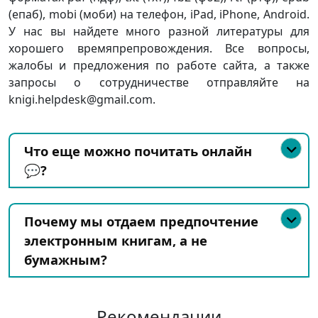
(епаб), mobi (моби) на телефон, iPad, iPhone, Android.
У нас вы найдете много разной литературы для
хорошего времяпрепровождения. Все вопросы,
жалобы и предложения по работе сайта, а также
запросы о сотрудничестве отправляйте на
knigi.helpdesk@gmail.com.
Что еще можно почитать онлайн
💬?
Почему мы отдаем предпочтение
электронным книгам, а не
бумажным?
Рекомендации