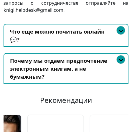
запросы о сотрудничестве отправляйте на
knigi.helpdesk@gmail.com.
Что еще можно почитать онлайн
💬?
Почему мы отдаем предпочтение
электронным книгам, а не
бумажным?
Рекомендации