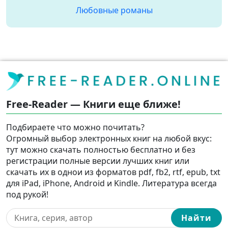
Любовные романы
Free-Reader — Книги еще ближе!
Подбираете что можно почитать?
Огромный выбор электронных книг на любой вкус:
тут можно скачать полностью бесплатно и без
регистрации полные версии лучших книг или
скачать их в однои из форматов pdf, fb2, rtf, epub, txt
для iPad, iPhone, Android и Kindle. Литература всегда
под рукой!
Найти