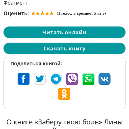
Фрагмент
Оценить:
(
1
голос, в среднем:
5
из 5)
Читать онлайн
Скачать книгу
Поделиться книгой:
О книге «Заберу твою боль» Лины