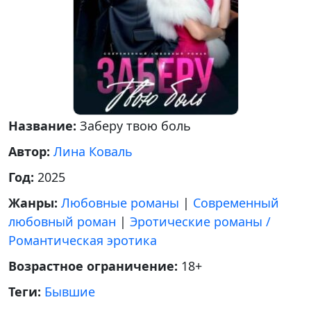
Название:
Заберу твою боль
Автор:
Лина Коваль
Год:
2025
Жанры:
Любовные романы
|
Современный
любовный роман
|
Эротические романы /
Романтическая эротика
Возрастное ограничение:
18+
Теги:
Бывшие