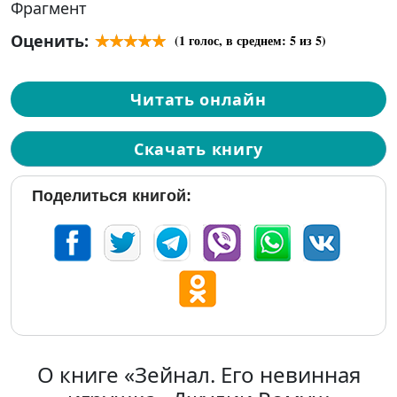
Фрагмент
Оценить:
(
1
голос, в среднем:
5
из 5)
Читать онлайн
Скачать книгу
Поделиться книгой:
О книге «Зейнал. Его невинная