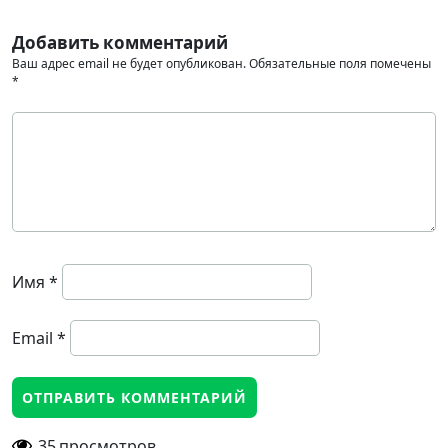
Добавить комментарий
Ваш адрес email не будет опубликован.
Обязательные поля помечены
*
Имя
*
Email
*
35
просмотров