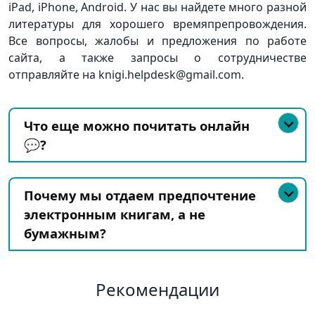
iPad, iPhone, Android. У нас вы найдете много разной
литературы для хорошего времяпрепровождения.
Все вопросы, жалобы и предложения по работе
сайта, а также запросы о сотрудничестве
отправляйте на knigi.helpdesk@gmail.com.
Что еще можно почитать онлайн
💬?
Почему мы отдаем предпочтение
электронным книгам, а не
бумажным?
Рекомендации