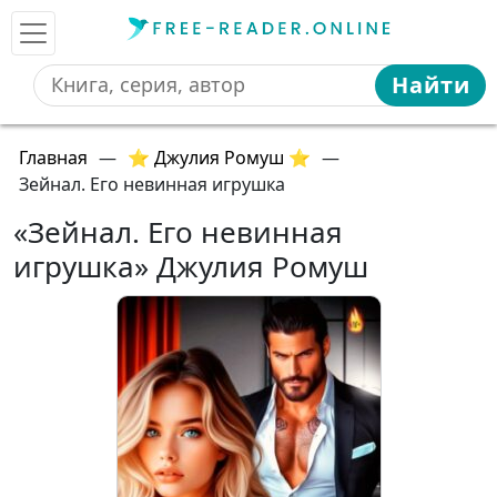
Найти
Главная
—
⭐ Джулия Ромуш ⭐
—
Зейнал. Его невинная игрушка
«Зейнал. Его невинная
игрушка» Джулия Ромуш