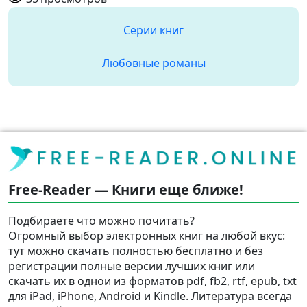
Серии книг
Любовные романы
Free-Reader — Книги еще ближе!
Подбираете что можно почитать?
Огромный выбор электронных книг на любой вкус:
тут можно скачать полностью бесплатно и без
регистрации полные версии лучших книг или
скачать их в однои из форматов pdf, fb2, rtf, epub, txt
для iPad, iPhone, Android и Kindle. Литература всегда