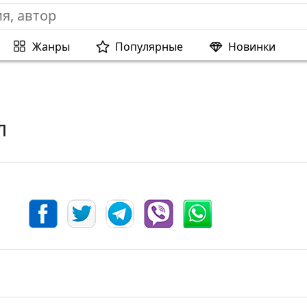
Жанры
Популярные
Новинки
л