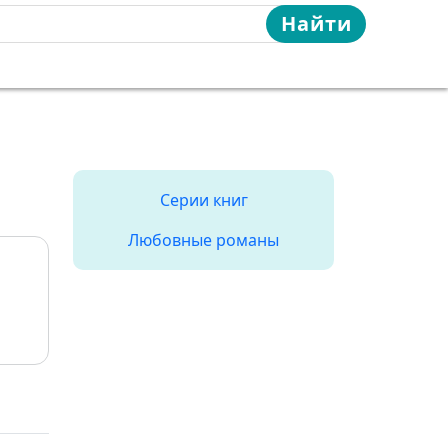
Найти
Серии книг
Любовные романы