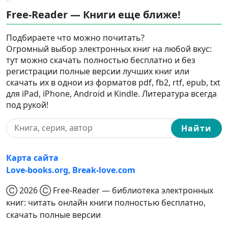
Free-Reader — Книги еще ближе!
Подбираете что можно почитать?
Огромный выбор электронных книг на любой вкус:
тут можно скачать полностью бесплатно и без
регистрации полные версии лучших книг или
скачать их в однои из форматов pdf, fb2, rtf, epub, txt
для iPad, iPhone, Android и Kindle. Литература всегда
под рукой!
Найти
Карта сайта
Love-books.org
,
Break-love.com
Ⓒ 2026 Ⓒ Free-Reader — библиотека электронных
книг: читать онлайн книги полностью бесплатно,
скачать полные версии