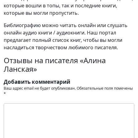
которые вошли в топы, так и последние книги,
которые вы могли пропустить.
Библиографию можно читать онлайн или слушать
онлайн аудио книги / аудиокниги. Наш портал
предлагает полный список книг, чтобы вы могли
насладиться творчеством любимого писателя.
Отзывы на писателя «Алина
Ланская»
Добавить комментарий
Ваш адрес email не будет опубликован.
Обязательные поля помечены
*