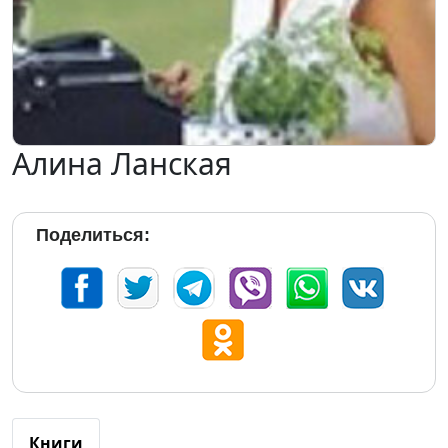
Алина Ланская
Поделиться:
Книги