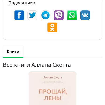
Поделиться:
Книги
Все книги Аллана Скотта