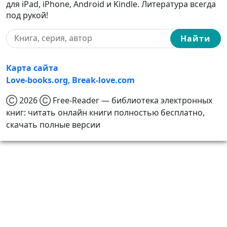
для iPad, iPhone, Android и Kindle. Литература всегда
под рукой!
Найти
Карта сайта
Love-books.org
,
Break-love.com
Ⓒ 2026 Ⓒ Free-Reader — библиотека электронных
книг: читать онлайн книги полностью бесплатно,
скачать полные версии