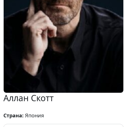
Аллан Скотт
Страна:
Япония