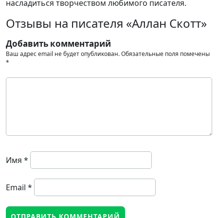
насладиться творчеством любимого писателя.
Отзывы на писателя «Аллан Скотт»
Добавить комментарий
Ваш адрес email не будет опубликован.
Обязательные поля помечены
*
Имя
*
Email
*