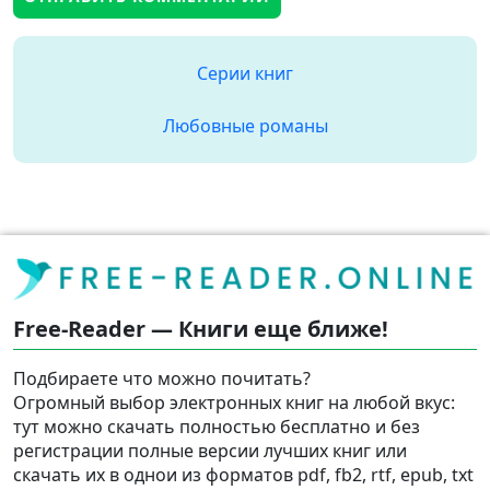
Серии книг
Любовные романы
Free-Reader — Книги еще ближе!
Подбираете что можно почитать?
Огромный выбор электронных книг на любой вкус:
тут можно скачать полностью бесплатно и без
регистрации полные версии лучших книг или
скачать их в однои из форматов pdf, fb2, rtf, epub, txt