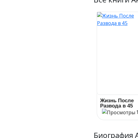
Жизнь После
Развода в 45
Биография 