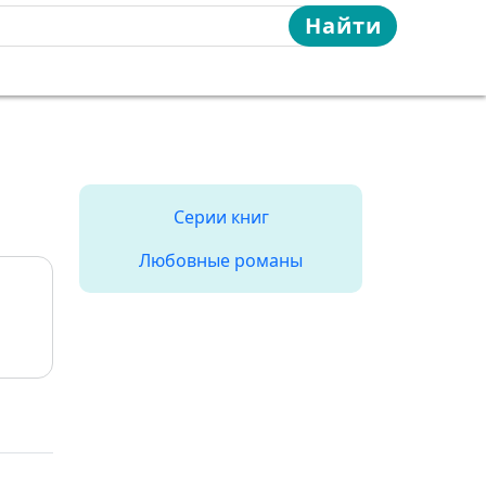
Найти
Серии книг
Любовные романы