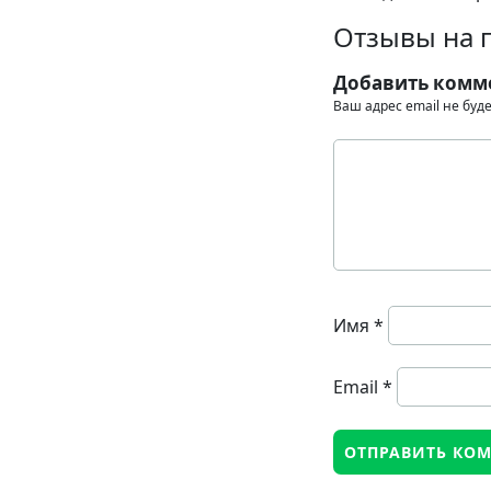
Отзывы на 
Добавить комм
Ваш адрес email не буд
Имя
*
Email
*