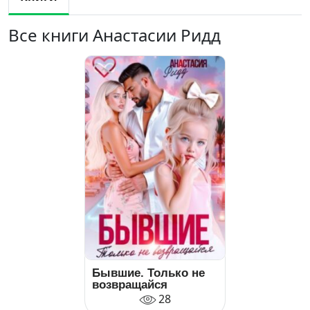
Все книги Анастасии Ридд
Бывшие. Только не
возвращайся
28