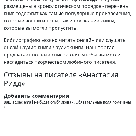
размещены в хронологическом порядке - перечень
книг содержит как самые популярные произведения,
которые вошли в топы, так и последние книги,
которые вы могли пропустить.
Библиографию можно читать онлайн или слушать
онлайн аудио книги / аудиокниги. Наш портал
предлагает полный список книг, чтобы вы могли
насладиться творчеством любимого писателя.
Отзывы на писателя «Анастасия
Ридд»
Добавить комментарий
Ваш адрес email не будет опубликован.
Обязательные поля помечены
*