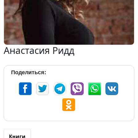
Анастасия Ридд
Поделиться:
Книги