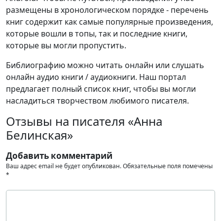
размещены в хронологическом порядке - перечень
книг содержит как самые популярные произведения,
которые вошли в топы, так и последние книги,
которые вы могли пропустить.
Библиографию можно читать онлайн или слушать
онлайн аудио книги / аудиокниги. Наш портал
предлагает полный список книг, чтобы вы могли
насладиться творчеством любимого писателя.
Отзывы на писателя «Анна
Белинская»
Добавить комментарий
Ваш адрес email не будет опубликован.
Обязательные поля помечены
*