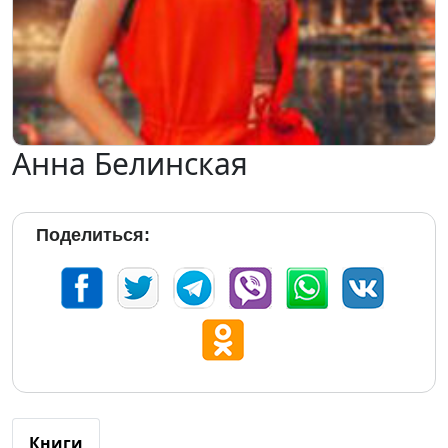
Анна Белинская
Поделиться:
Книги