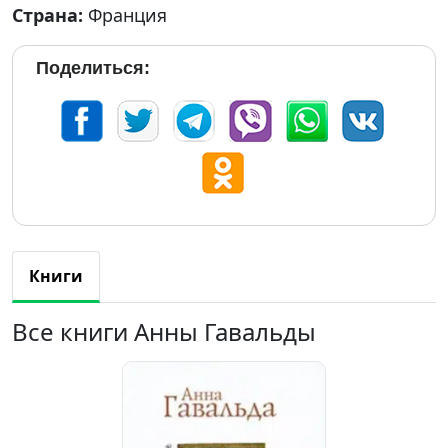
Страна:
Франция
Поделиться:
Книги
Все книги Анны Гавальды