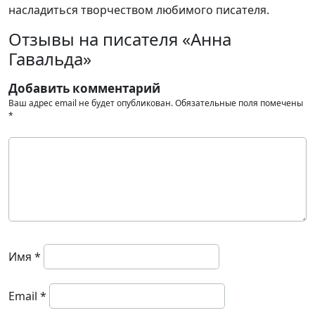
насладиться творчеством любимого писателя.
Отзывы на писателя «Анна
Гавальда»
Добавить комментарий
Ваш адрес email не будет опубликован.
Обязательные поля помечены
*
Имя
*
Email
*