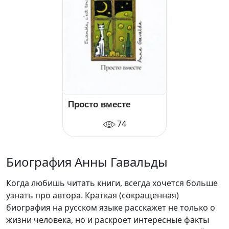
Просто вместе
74
Биография Анны Гавальды
Когда любишь читать книги, всегда хочется больше
узнать про автора. Краткая (сокращенная)
биография на русском языке расскажет не только о
жизни человека, но и раскроет интересные факты