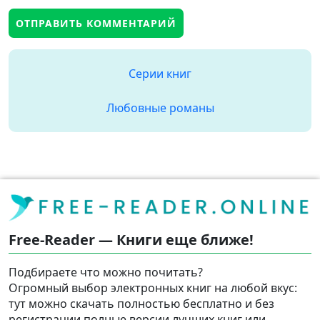
Серии книг
Любовные романы
Free-Reader — Книги еще ближе!
Подбираете что можно почитать?
Огромный выбор электронных книг на любой вкус:
тут можно скачать полностью бесплатно и без
регистрации полные версии лучших книг или