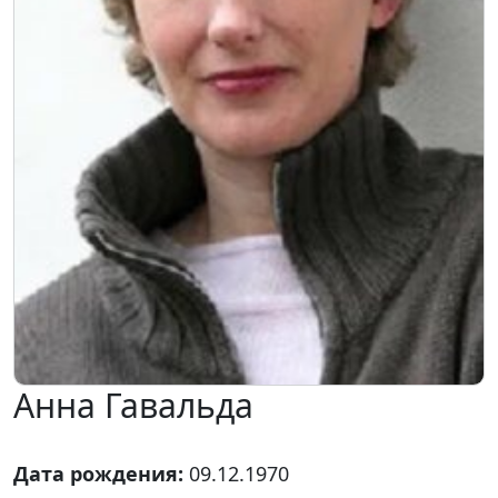
Анна Гавальда
Дата рождения:
09.12.1970