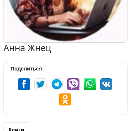
Анна Жнец
Поделиться:
Книги