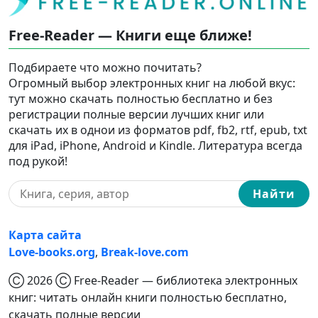
Free-Reader — Книги еще ближе!
Подбираете что можно почитать?
Огромный выбор электронных книг на любой вкус:
тут можно скачать полностью бесплатно и без
регистрации полные версии лучших книг или
скачать их в однои из форматов pdf, fb2, rtf, epub, txt
для iPad, iPhone, Android и Kindle. Литература всегда
под рукой!
Найти
Карта сайта
Love-books.org
,
Break-love.com
Ⓒ 2026 Ⓒ Free-Reader — библиотека электронных
книг: читать онлайн книги полностью бесплатно,
скачать полные версии