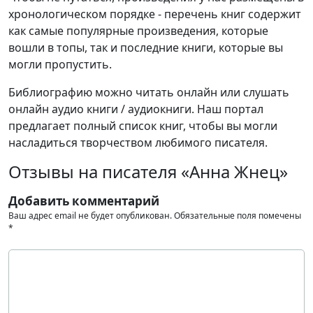
хронологическом порядке - перечень книг содержит
как самые популярные произведения, которые
вошли в топы, так и последние книги, которые вы
могли пропустить.
Библиографию можно читать онлайн или слушать
онлайн аудио книги / аудиокниги. Наш портал
предлагает полный список книг, чтобы вы могли
насладиться творчеством любимого писателя.
Отзывы на писателя «Анна Жнец»
Добавить комментарий
Ваш адрес email не будет опубликован.
Обязательные поля помечены
*