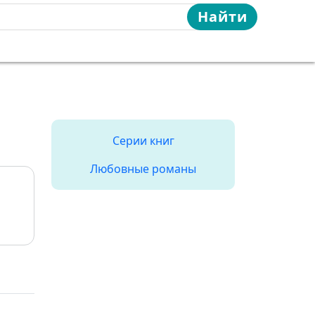
Найти
Серии книг
Любовные романы