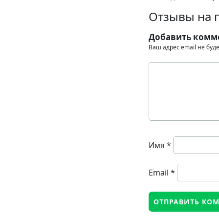
Отзывы на 
Добавить комм
Ваш адрес email не буд
Имя
*
Email
*