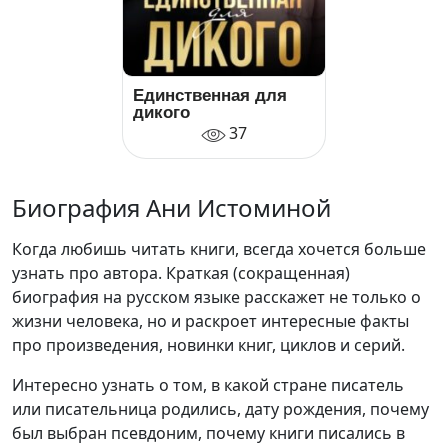
Единственная для
дикого
37
Биография Ани Истоминой
Когда любишь читать книги, всегда хочется больше
узнать про автора. Краткая (сокращенная)
биография на русском языке расскажет не только о
жизни человека, но и раскроет интересные факты
про произведения, новинки книг, циклов и серий.
Интересно узнать о том, в какой стране писатель
или писательница родились, дату рождения, почему
был выбран псевдоним, почему книги писались в