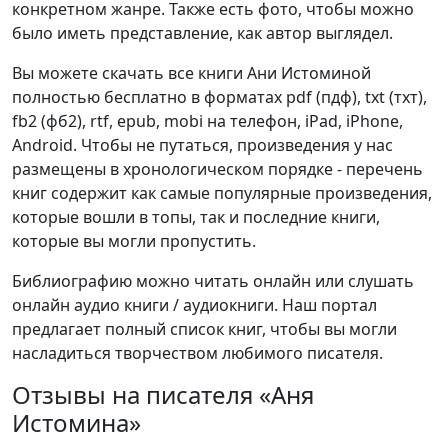
конкретном жанре. Также есть фото, чтобы можно
было иметь представление, как автор выглядел.
Вы можете скачать все книги Ани Истоминой
полностью бесплатно в форматах pdf (пдф), txt (тхт),
fb2 (фб2), rtf, epub, mobi на телефон, iPad, iPhone,
Android. Чтобы не путаться, произведения у нас
размещены в хронологическом порядке - перечень
книг содержит как самые популярные произведения,
которые вошли в топы, так и последние книги,
которые вы могли пропустить.
Библиографию можно читать онлайн или слушать
онлайн аудио книги / аудиокниги. Наш портал
предлагает полный список книг, чтобы вы могли
насладиться творчеством любимого писателя.
Отзывы на писателя «Аня
Истомина»