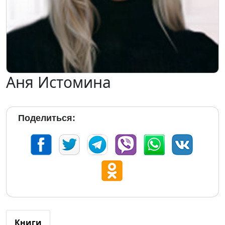
Аня Истомина
Поделиться:
Книги