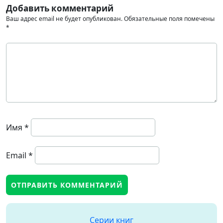
Добавить комментарий
Ваш адрес email не будет опубликован.
Обязательные поля помечены
*
Имя
*
Email
*
Серии книг