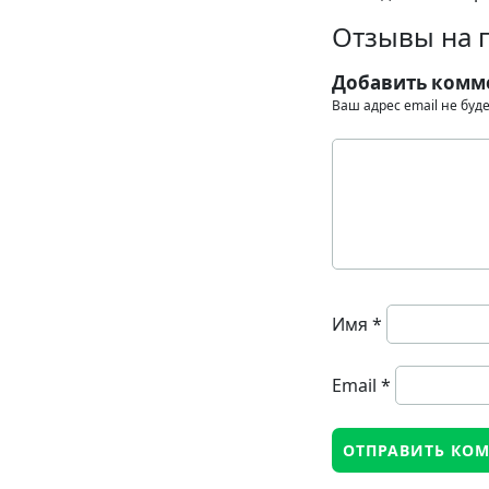
Отзывы на 
Добавить комм
Ваш адрес email не буд
Имя
*
Email
*