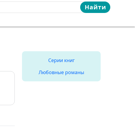
Найти
Серии книг
Любовные романы