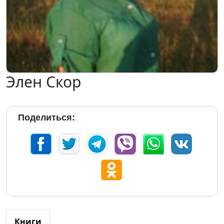
Элен Скор
Поделиться:
Книги