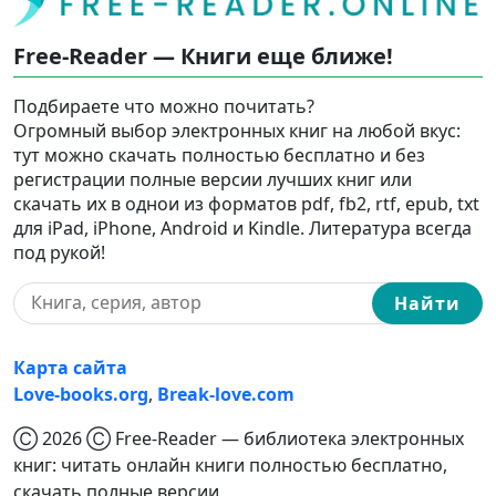
Free-Reader — Книги еще ближе!
Подбираете что можно почитать?
Огромный выбор электронных книг на любой вкус:
тут можно скачать полностью бесплатно и без
регистрации полные версии лучших книг или
скачать их в однои из форматов pdf, fb2, rtf, epub, txt
для iPad, iPhone, Android и Kindle. Литература всегда
под рукой!
Найти
Карта сайта
Love-books.org
,
Break-love.com
Ⓒ 2026 Ⓒ Free-Reader — библиотека электронных
книг: читать онлайн книги полностью бесплатно,
скачать полные версии