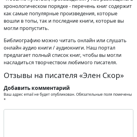
хронологическом порядке - перечень книг содержит
как самые популярные произведения, которые
вошли в топы, так и последние книги, которые вы
могли пропустить.
Библиографию можно читать онлайн или слушать
онлайн аудио книги / аудиокниги. Наш портал
предлагает полный список книг, чтобы вы могли
насладиться творчеством любимого писателя.
Отзывы на писателя «Элен Скор»
Добавить комментарий
Ваш адрес email не будет опубликован.
Обязательные поля помечены
*