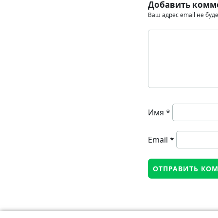
Добавить комм
Ваш адрес email не буд
Имя
*
Email
*