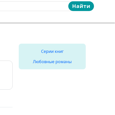
Найти
Серии книг
Любовные романы