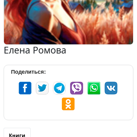
Елена Ромова
Поделиться:
Книги