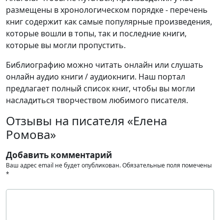
размещены в хронологическом порядке - перечень
книг содержит как самые популярные произведения,
которые вошли в топы, так и последние книги,
которые вы могли пропустить.
Библиографию можно читать онлайн или слушать
онлайн аудио книги / аудиокниги. Наш портал
предлагает полный список книг, чтобы вы могли
насладиться творчеством любимого писателя.
Отзывы на писателя «Елена
Ромова»
Добавить комментарий
Ваш адрес email не будет опубликован.
Обязательные поля помечены
*