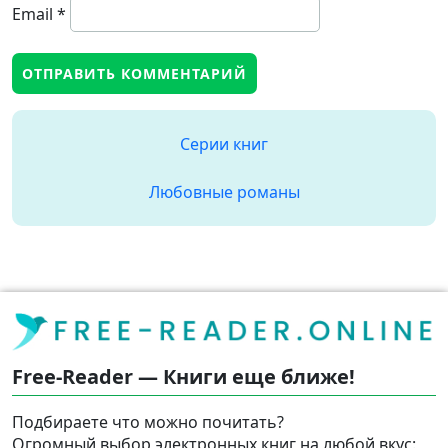
Email
*
Серии книг
Любовные романы
Free-Reader — Книги еще ближе!
Подбираете что можно почитать?
Огромный выбор электронных книг на любой вкус: