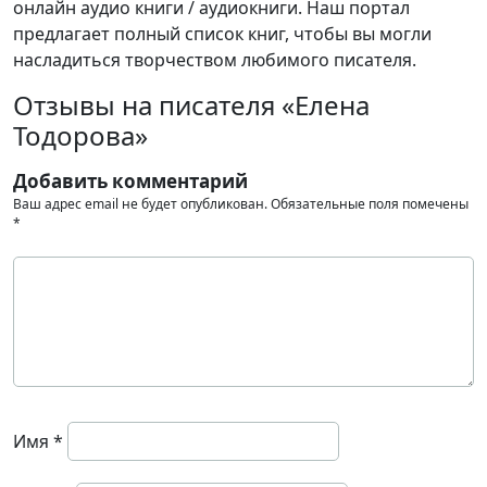
онлайн аудио книги / аудиокниги. Наш портал
предлагает полный список книг, чтобы вы могли
насладиться творчеством любимого писателя.
Отзывы на писателя «Елена
Тодорова»
Добавить комментарий
Ваш адрес email не будет опубликован.
Обязательные поля помечены
*
Имя
*