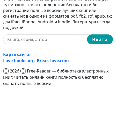
тут можно скачать полностью бесплатно и без
регистрации полные версии лучших книг или
скачать их в однои из форматов pdf, fb2, rtf, epub, txt
для iPad, iPhone, Android и Kindle. Литература всегда
под рукой!
Найти
Карта сайта
Love-books.org
,
Break-love.com
Ⓒ 2026 Ⓒ Free-Reader — библиотека электронных
книг: читать онлайн книги полностью бесплатно,
скачать полные версии