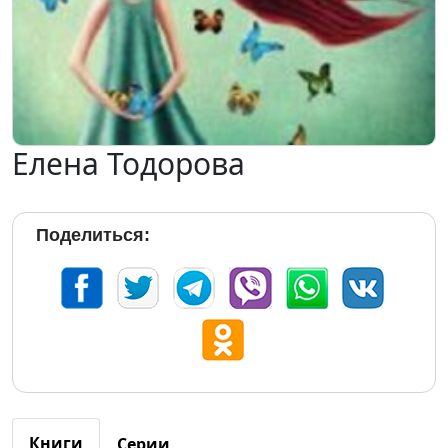
Елена Тодорова
Поделиться:
Книги
Серии