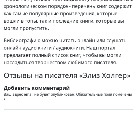
хронологическом порядке - перечень книг содержит
как самые популярные произведения, которые
вошли в топы, так и последние книги, которые вы
могли пропустить.
Библиографию можно читать онлайн или слушать
онлайн аудио книги / аудиокниги. Наш портал
предлагает полный список книг, чтобы вы могли
насладиться творчеством любимого писателя.
Отзывы на писателя «Элиз Холгер»
Добавить комментарий
Ваш адрес email не будет опубликован.
Обязательные поля помечены
*