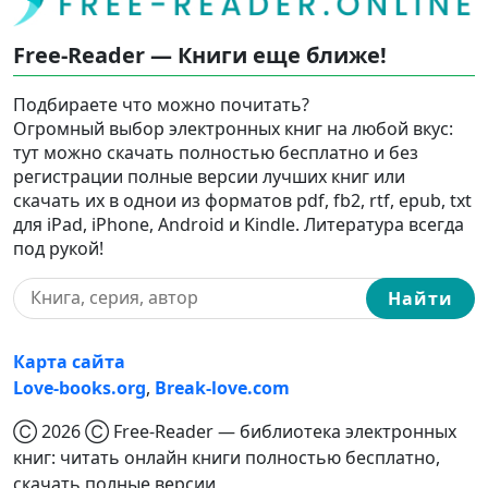
Free-Reader — Книги еще ближе!
Подбираете что можно почитать?
Огромный выбор электронных книг на любой вкус:
тут можно скачать полностью бесплатно и без
регистрации полные версии лучших книг или
скачать их в однои из форматов pdf, fb2, rtf, epub, txt
для iPad, iPhone, Android и Kindle. Литература всегда
под рукой!
Найти
Карта сайта
Love-books.org
,
Break-love.com
Ⓒ 2026 Ⓒ Free-Reader — библиотека электронных
книг: читать онлайн книги полностью бесплатно,
скачать полные версии